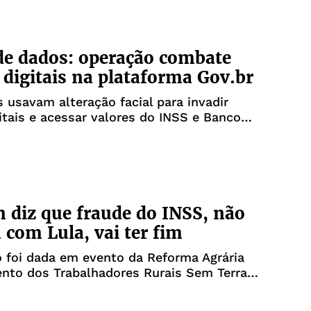
e dados: operação combate
 digitais na plataforma Gov.br
 usavam alteração facial para invadir
itais e acessar valores do INSS e Banco
 diz que fraude do INSS, não
a com Lula, vai ter fim
 foi dada em evento da Reforma Agrária
nto dos Trabalhadores Rurais Sem Terra