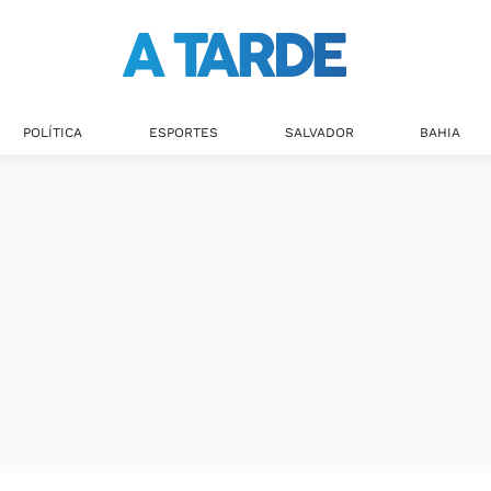
Últimas notícias
POLÍTICA
ESPORTES
SALVADOR
BAHIA