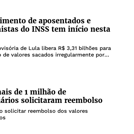
imento de aposentados e
istas do INSS tem início nesta
visória de Lula libera R$ 3,31 bilhões para
 de valores sacados irregularmente por
ais de 1 milhão de
iários solicitaram reembolso
 solicitar reembolso dos valores
os