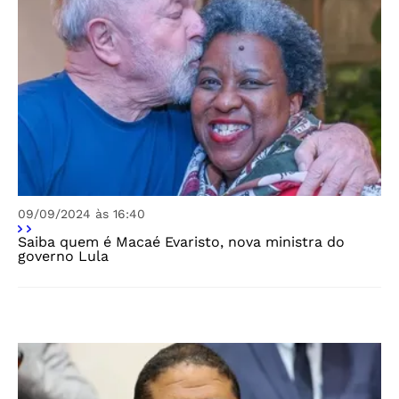
09/09/2024 às 16:40
Saiba quem é Macaé Evaristo, nova ministra do
governo Lula