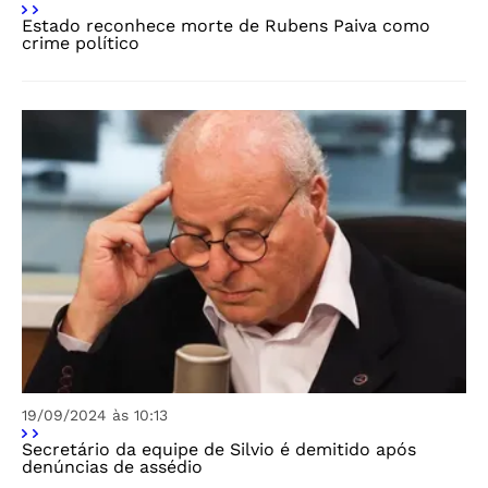
Estado reconhece morte de Rubens Paiva como
crime político
19/09/2024 às 10:13
Secretário da equipe de Silvio é demitido após
denúncias de assédio