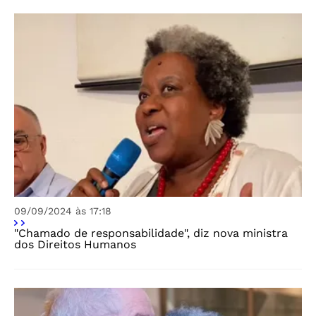
09/09/2024 às 17:18
"Chamado de responsabilidade", diz nova ministra
dos Direitos Humanos