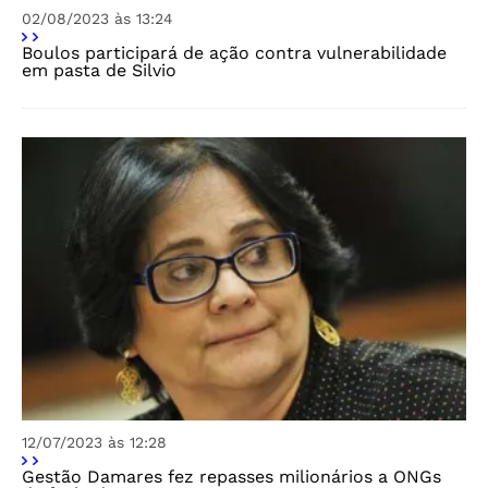
02/08/2023 às 13:24
Boulos participará de ação contra vulnerabilidade
em pasta de Silvio
12/07/2023 às 12:28
Gestão Damares fez repasses milionários a ONGs