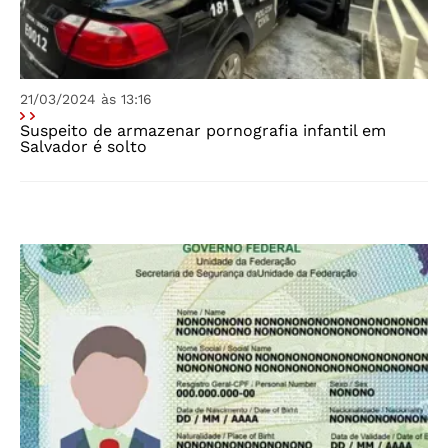
21/03/2024 às 13:16
Suspeito de armazenar pornografia infantil em
Salvador é solto