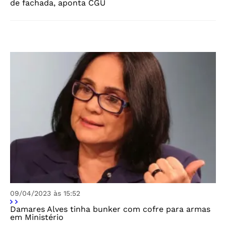
de fachada, aponta CGU
09/04/2023 às 15:52
Damares Alves tinha bunker com cofre para armas
em Ministério