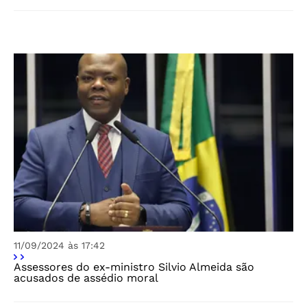
11/09/2024 às 17:42
Assessores do ex-ministro Silvio Almeida são
acusados de assédio moral