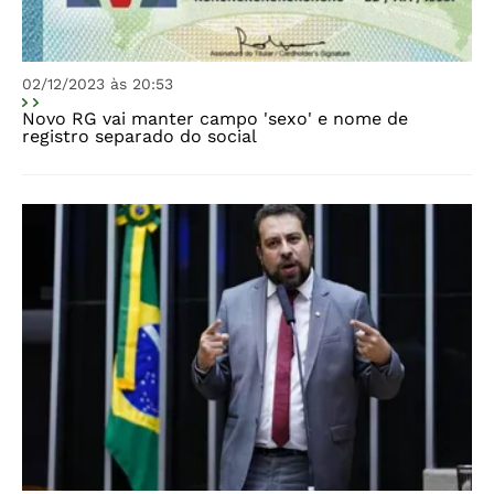
02/12/2023 às 20:53
Novo RG vai manter campo 'sexo' e nome de
registro separado do social