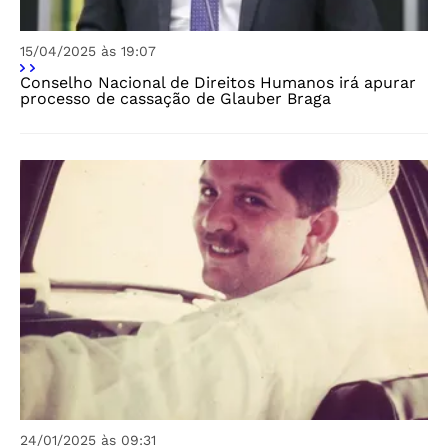
15/04/2025 às 19:07
Conselho Nacional de Direitos Humanos irá apurar
processo de cassação de Glauber Braga
24/01/2025 às 09:31