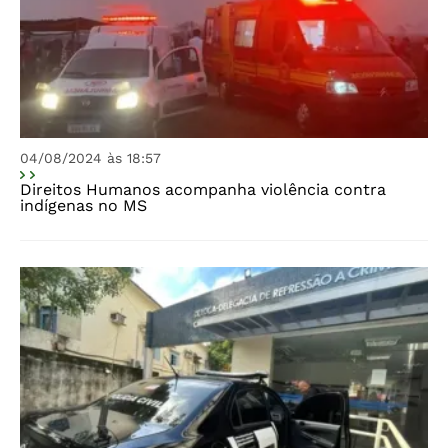
04/08/2024 às 18:57
Direitos Humanos acompanha violência contra
indígenas no MS