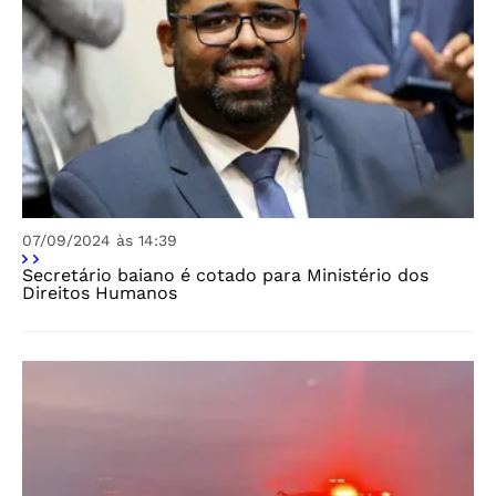
07/09/2024 às 14:39
Secretário baiano é cotado para Ministério dos
Direitos Humanos