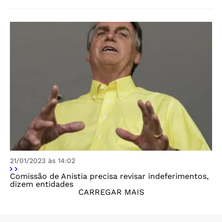
21/01/2023 às 14:02
Comissão de Anistia precisa revisar indeferimentos,
dizem entidades
CARREGAR MAIS