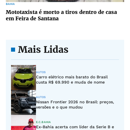
BAHIA
Mototaxista é morto a tiros dentro de casa
em Feira de Santana
Mais Lidas
AUTOS
Carro elétrico mais barato do Brasil
custa R$ 69.990 e muda de nome
AUTOS
Nissan Frontier 2026 no Brasil: preços,
versões e o que mudou
E.C.BAHIA
Ex-Bahia acerta com líder da Serie B e