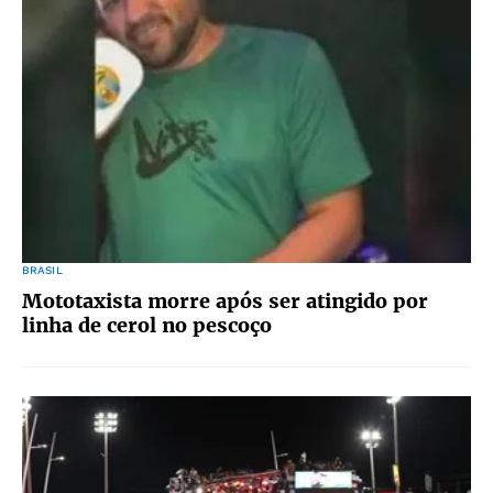
BRASIL
Mototaxista morre após ser atingido por
linha de cerol no pescoço