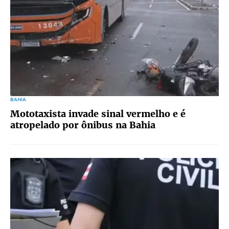
BAHIA
Mototaxista invade sinal vermelho e é
atropelado por ônibus na Bahia