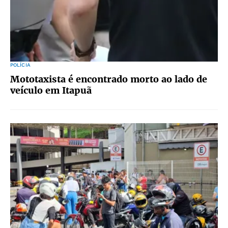
POLÍCIA
Mototaxista é encontrado morto ao lado de
veículo em Itapuã