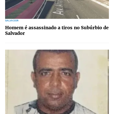
SALVADOR
Homem é assassinado a tiros no Subúrbio de
Salvador