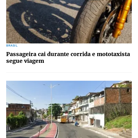
BRASIL
Passageira cai durante corrida e mototaxista
segue viagem