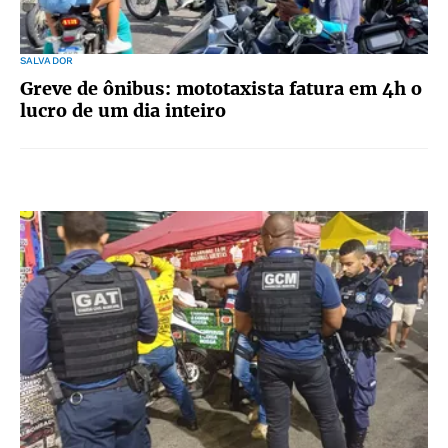
SALVADOR
Greve de ônibus: mototaxista fatura em 4h o
lucro de um dia inteiro