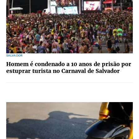
SALVADOR
Homem é condenado a 10 anos de prisão por
estuprar turista no Carnaval de Salvador