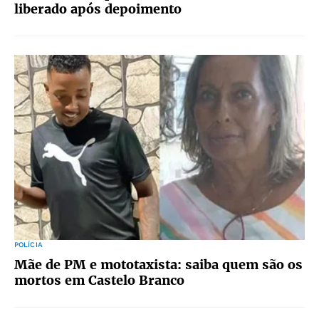
liberado após depoimento
POLÍCIA
Mãe de PM e mototaxista: saiba quem são os
mortos em Castelo Branco