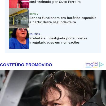
será treinado por Guto Ferreira
BRASIL
Bancos funcionam em horários especiais
a partir desta segunda-feira
POLÍTICA
Prefeita é investigada por supostas
irregularidades em nomeações