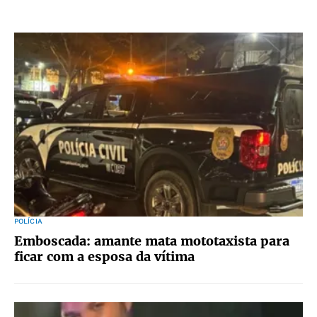
POLÍCIA
Emboscada: amante mata mototaxista para
ficar com a esposa da vítima