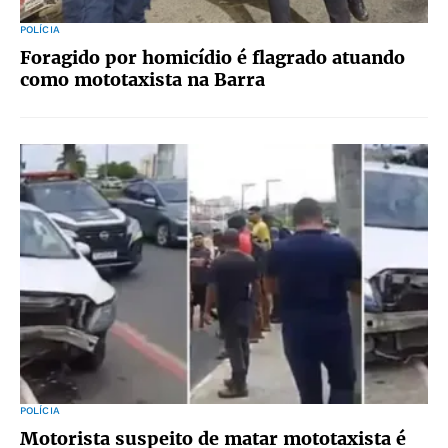
POLÍCIA
Foragido por homicídio é flagrado atuando
como mototaxista na Barra
POLÍCIA
Motorista suspeito de matar mototaxista é