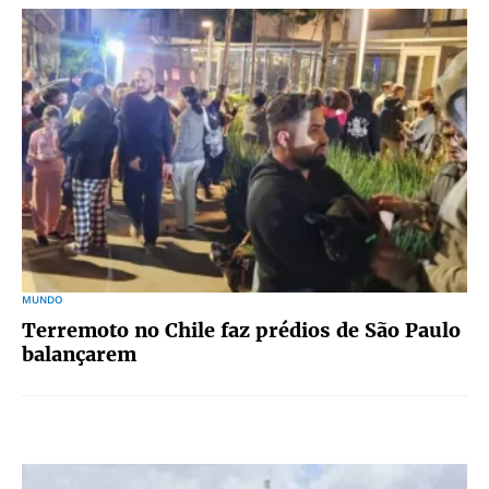
MUNDO
Terremoto no Chile faz prédios de São Paulo
balançarem