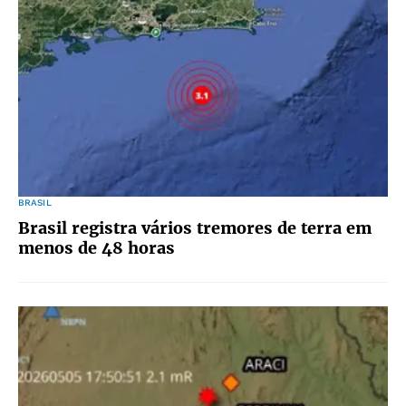
BRASIL
Brasil registra vários tremores de terra em
menos de 48 horas