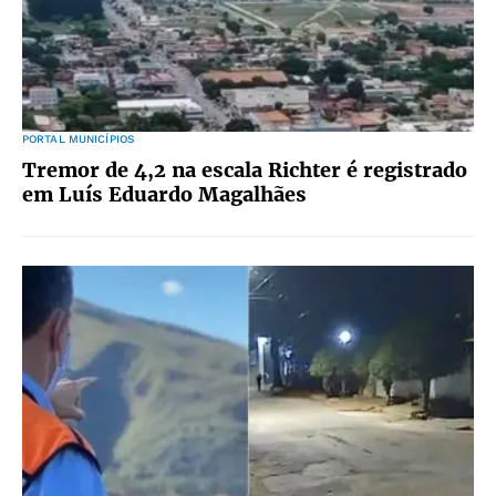
PORTAL MUNICÍPIOS
Tremor de 4,2 na escala Richter é registrado
em Luís Eduardo Magalhães