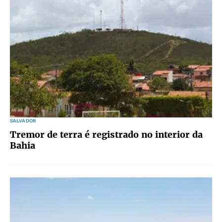
SALVADOR
Tremor de terra é registrado no interior da
Bahia