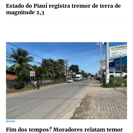
Estado do Piauí registra tremor de terra de
magnitude 2,3
BAHIA
Fim dos tempos? Moradores relatam temor