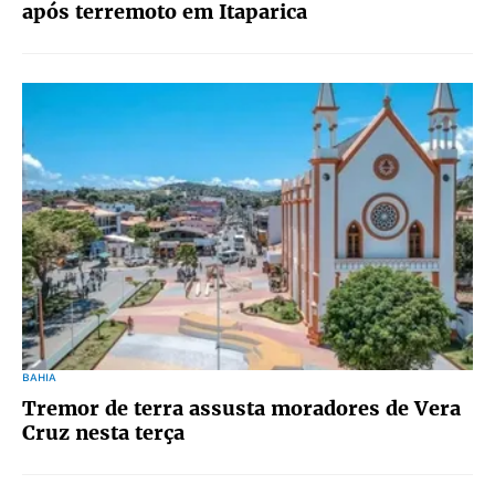
após terremoto em Itaparica
BAHIA
Tremor de terra assusta moradores de Vera
Cruz nesta terça