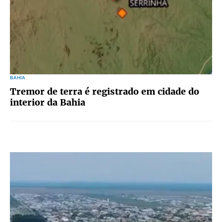
BAHIA
Tremor de terra é registrado em cidade do
interior da Bahia