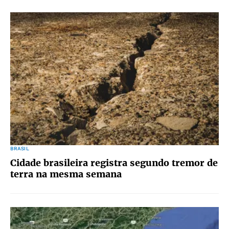
BRASIL
Cidade brasileira registra segundo tremor de
terra na mesma semana