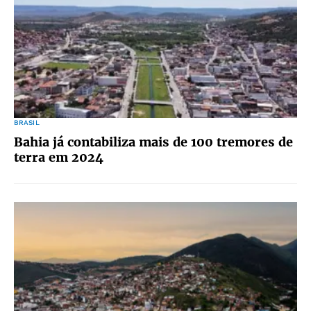
BRASIL
Bahia já contabiliza mais de 100 tremores de
terra em 2024