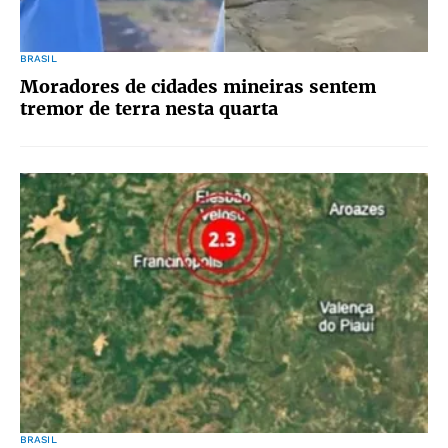
BRASIL
Moradores de cidades mineiras sentem
tremor de terra nesta quarta
BRASIL