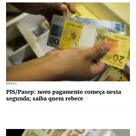
BRASIL
PIS/Pasep: novo pagamento começa nesta
segunda; saiba quem rebece