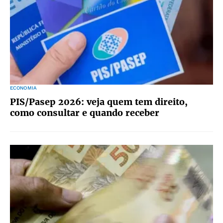
ECONOMIA
PIS/Pasep 2026: veja quem tem direito,
como consultar e quando receber