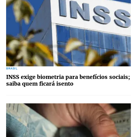
BRASIL
INSS exige biometria para benefícios sociais;
saiba quem ficará isento