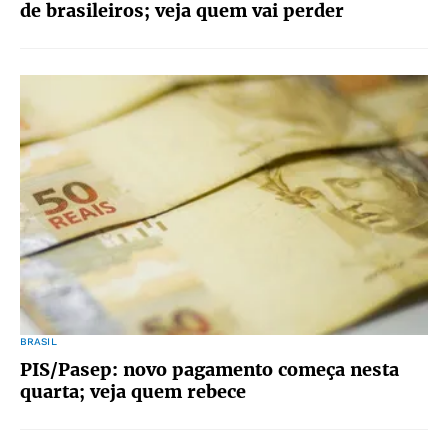
de brasileiros; veja quem vai perder
BRASIL
PIS/Pasep: novo pagamento começa nesta
quarta; veja quem rebece