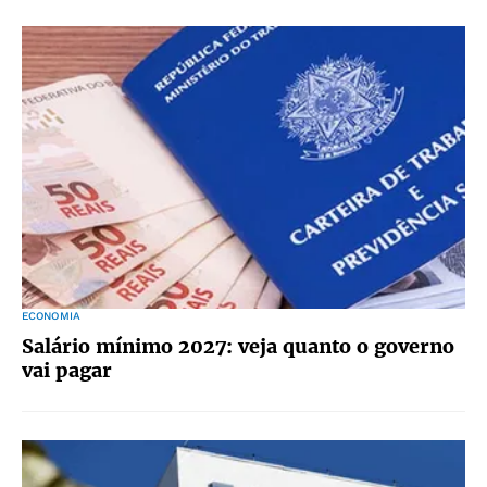
ECONOMIA
Salário mínimo 2027: veja quanto o governo
vai pagar