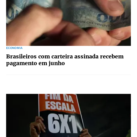
ECONOMIA
Brasileiros com carteira assinada recebem
pagamento em junho