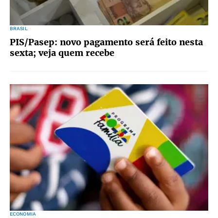
BRASIL
PIS/Pasep: novo pagamento será feito nesta
sexta; veja quem recebe
ECONOMIA