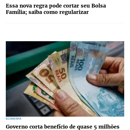
Essa nova regra pode cortar seu Bolsa
Família; saiba como regularizar
ECONOMIA
Governo corta benefício de quase 5 milhões