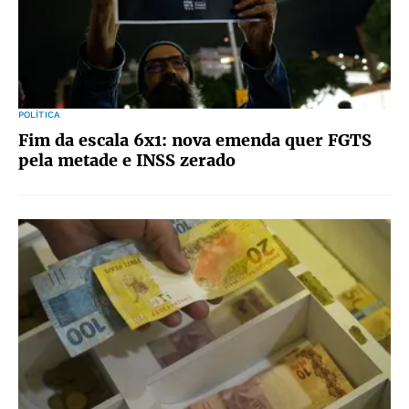
POLÍTICA
Fim da escala 6x1: nova emenda quer FGTS
pela metade e INSS zerado