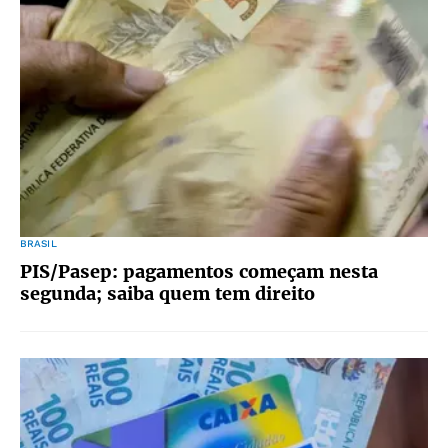
BRASIL
PIS/Pasep: pagamentos começam nesta
segunda; saiba quem tem direito