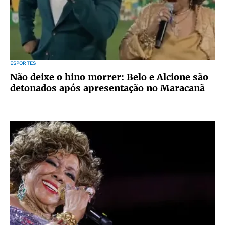
ESPORTES
Não deixe o hino morrer: Belo e Alcione são
detonados após apresentação no Maracanã