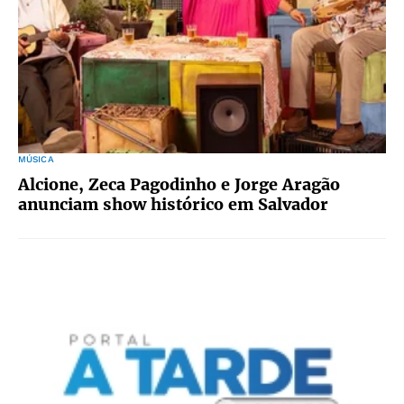
MÚSICA
Alcione, Zeca Pagodinho e Jorge Aragão
anunciam show histórico em Salvador