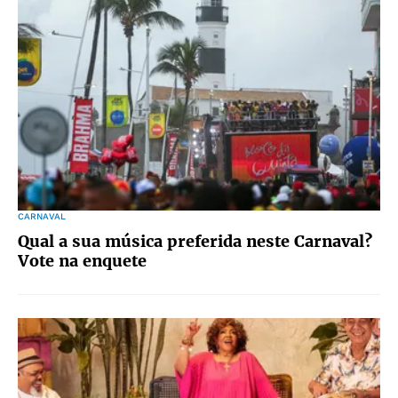
CARNAVAL
Qual a sua música preferida neste Carnaval?
Vote na enquete