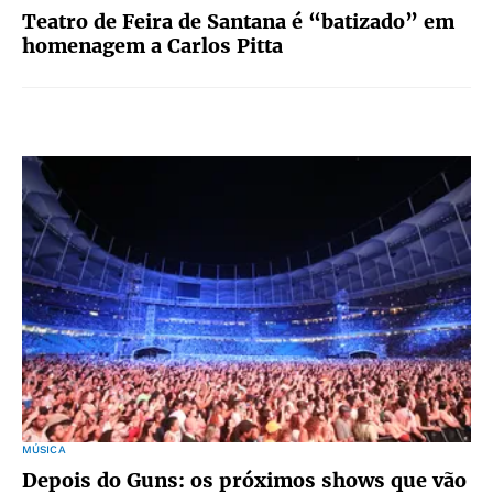
Teatro de Feira de Santana é “batizado” em
homenagem a Carlos Pitta
MÚSICA
Depois do Guns: os próximos shows que vão