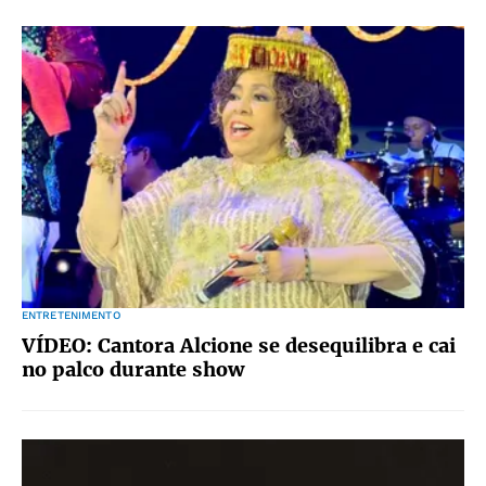
ENTRETENIMENTO
VÍDEO: Cantora Alcione se desequilibra e cai
no palco durante show