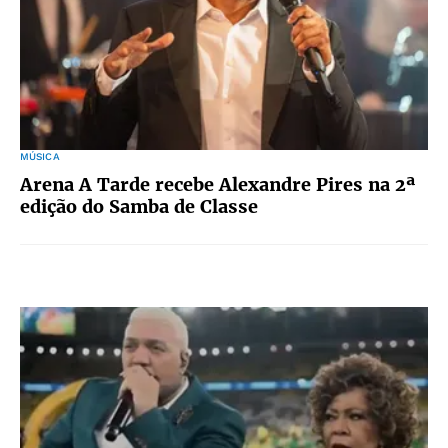
MÚSICA
Arena A Tarde recebe Alexandre Pires na 2ª
edição do Samba de Classe