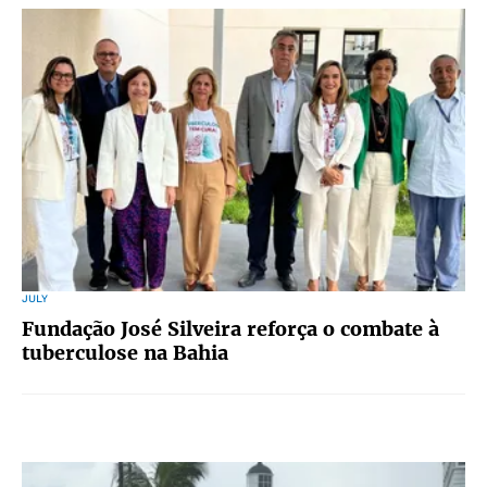
JULY
Fundação José Silveira reforça o combate à
tuberculose na Bahia