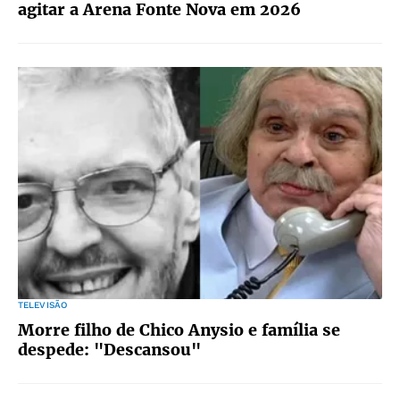
agitar a Arena Fonte Nova em 2026
TELEVISÃO
Morre filho de Chico Anysio e família se
despede: "Descansou"