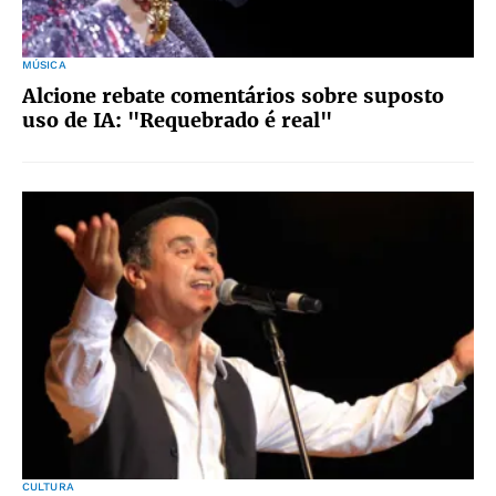
MÚSICA
Alcione rebate comentários sobre suposto
uso de IA: "Requebrado é real"
CULTURA