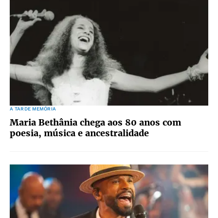
A TARDE MEMÓRIA
Maria Bethânia chega aos 80 anos com
poesia, música e ancestralidade