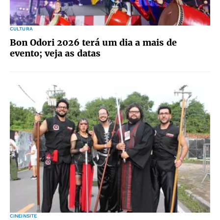
CULTURA
Bon Odori 2026 terá um dia a mais de
evento; veja as datas
CINEINSITE