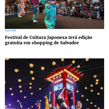
CULTURA
Festival de Cultura Japonesa terá edição
gratuita em shopping de Salvador