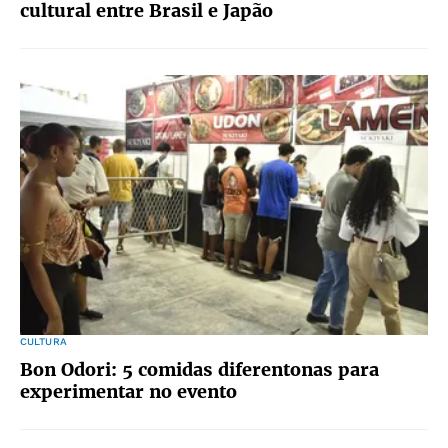
cultural entre Brasil e Japão
CULTURA
Bon Odori: 5 comidas diferentonas para
experimentar no evento