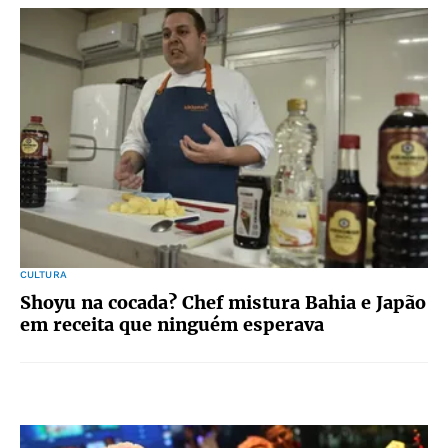
CULTURA
Shoyu na cocada? Chef mistura Bahia e Japão
em receita que ninguém esperava