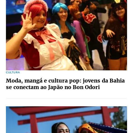
CULTURA
Moda, mangá e cultura pop: jovens da Bahia
se conectam ao Japão no Bon Odori