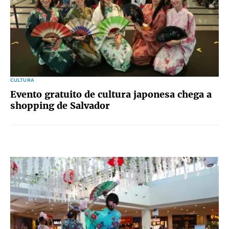
CULTURA
Evento gratuito de cultura japonesa chega a
shopping de Salvador