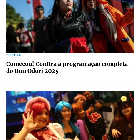
CULTURA
Começou! Confira a programação completa
do Bon Odori 2025