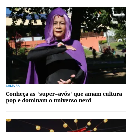
CULTURA
Conheça as 'super-avós' que amam cultura
pop e dominam o universo nerd