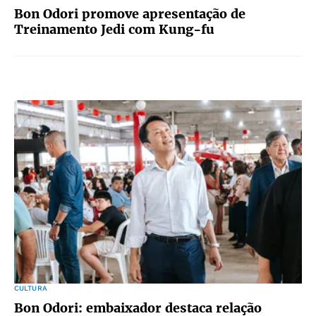
Bon Odori promove apresentação de
Treinamento Jedi com Kung-fu
CULTURA
Bon Odori: embaixador destaca relação