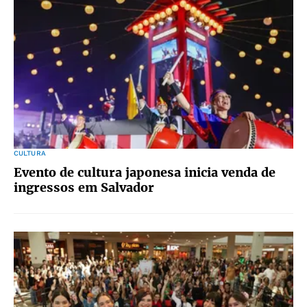
CULTURA
Evento de cultura japonesa inicia venda de
ingressos em Salvador