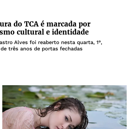
ura do TCA é marcada por
ismo cultural e identidade
astro Alves foi reaberto nesta quarta, 1°,
de três anos de portas fechadas