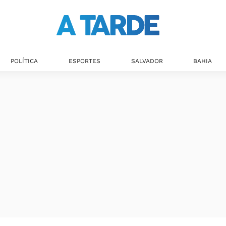
Últimas notícias
POLÍTICA
ESPORTES
SALVADOR
BAHIA