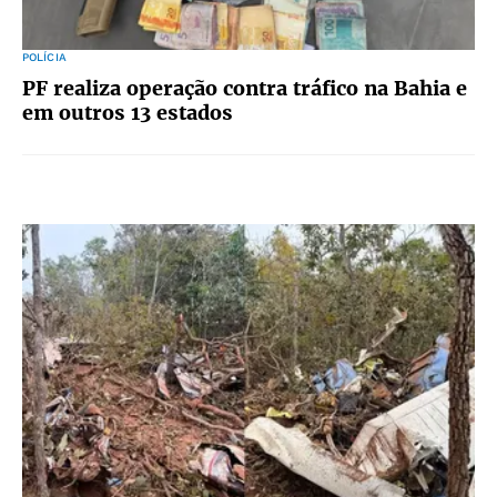
POLÍCIA
PF realiza operação contra tráfico na Bahia e
em outros 13 estados