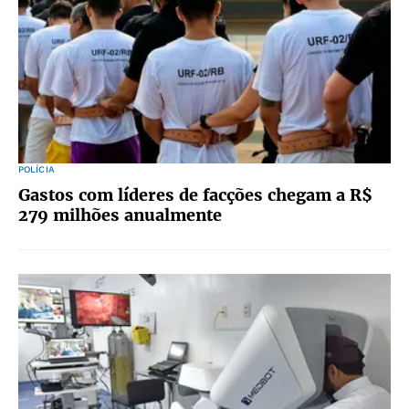
POLÍCIA
Gastos com líderes de facções chegam a R$
279 milhões anualmente