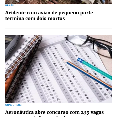
BRASIL
Acidente com avião de pequeno porte
termina com dois mortos
CONCURSOS
Aeronáutica abre concurso com 235 vagas