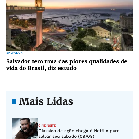
SALVADOR
Salvador tem uma das piores qualidades de
vida do Brasil, diz estudo
Mais Lidas
CINEINSITE
Clássico de ação chega à Netflix para
salvar seu sábado (08/08)