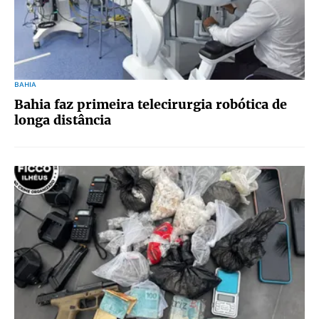
BAHIA
Bahia faz primeira telecirurgia robótica de
longa distância