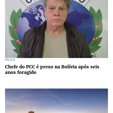
POLÍCIA
Chefe do PCC é preso na Bolívia após seis
anos foragido