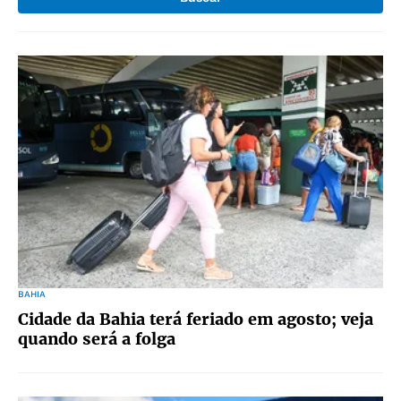
BAHIA
Cidade da Bahia terá feriado em agosto; veja
quando será a folga