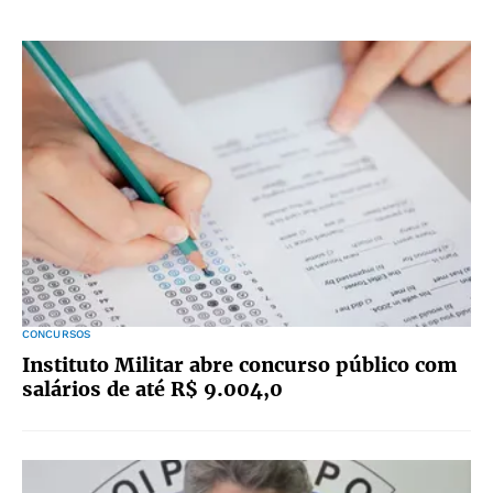
CONCURSOS
Instituto Militar abre concurso público com
salários de até R$ 9.004,0