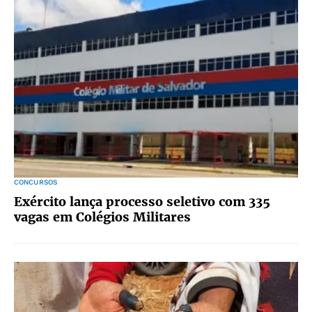
CONCURSOS
Exército lança processo seletivo com 335
vagas em Colégios Militares