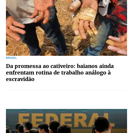
BRASIL
Da promessa ao cativeiro: baianos ainda
enfrentam rotina de trabalho análogo à
escravidão