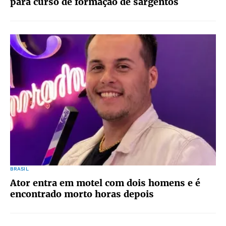
para curso de formação de sargentos
BRASIL
Ator entra em motel com dois homens e é
encontrado morto horas depois