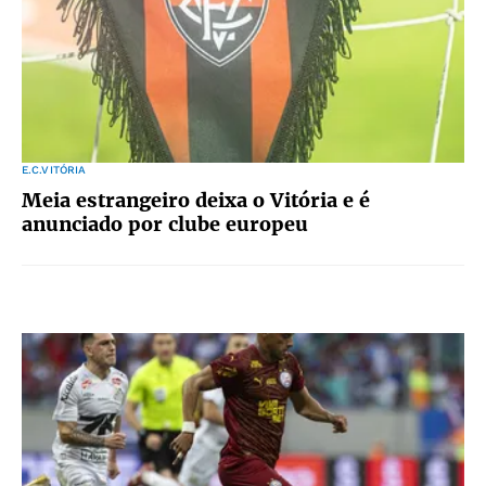
E.C.VITÓRIA
Meia estrangeiro deixa o Vitória e é
anunciado por clube europeu