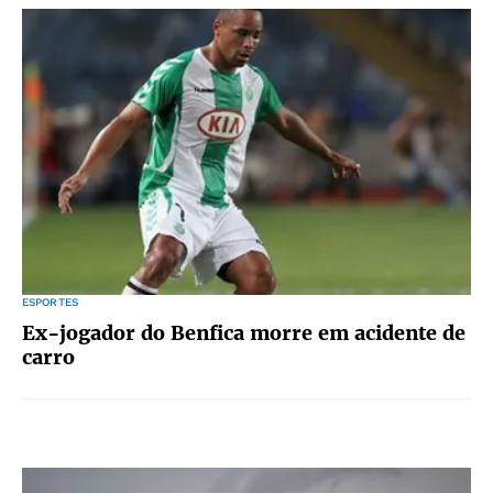
ESPORTES
Ex-jogador do Benfica morre em acidente de
carro