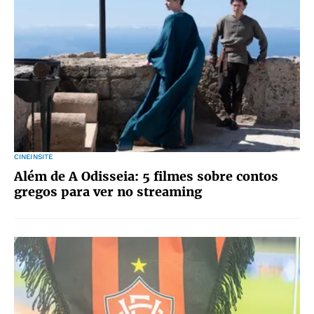
CINEINSITE
Além de A Odisseia: 5 filmes sobre contos
gregos para ver no streaming