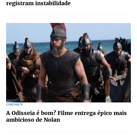
registram instabilidade
CINEINSITE
A Odisseia é bom? Filme entrega épico mais
ambicioso de Nolan