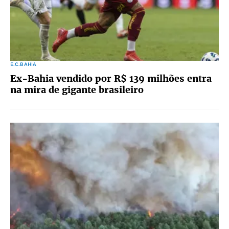
E.C.BAHIA
Ex-Bahia vendido por R$ 139 milhões entra
na mira de gigante brasileiro