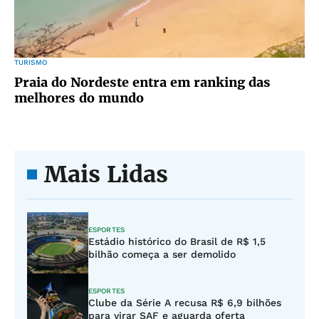
TURISMO
Praia do Nordeste entra em ranking das
melhores do mundo
Mais Lidas
ESPORTES
Estádio histórico do Brasil de R$ 1,5
bilhão começa a ser demolido
ESPORTES
Clube da Série A recusa R$ 6,9 bilhões
para virar SAF e aguarda oferta