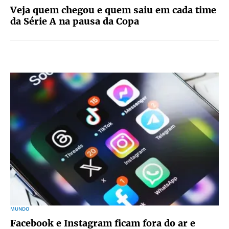
Veja quem chegou e quem saiu em cada time
da Série A na pausa da Copa
MUNDO
Facebook e Instagram ficam fora do ar e