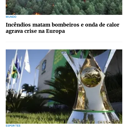
MUNDO
Incêndios matam bombeiros e onda de calor
agrava crise na Europa
ESPORTES