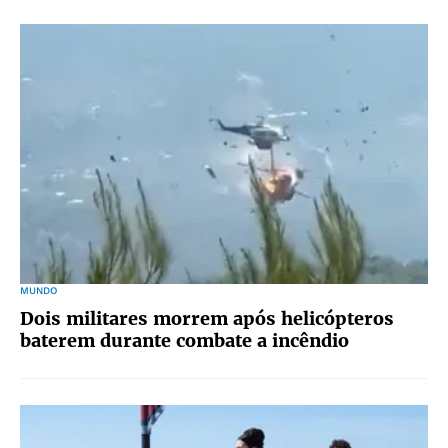
MUNDO
Dois militares morrem após helicópteros
baterem durante combate a incêndio