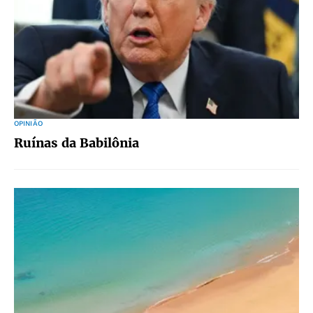
OPINIÃO
Ruínas da Babilônia