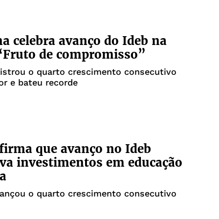
 celebra avanço do Ideb na
 “Fruto de compromisso”
istrou o quarto crescimento consecutivo
or e bateu recorde
afirma que avanço no Ideb
va investimentos em educação
a
cançou o quarto crescimento consecutivo