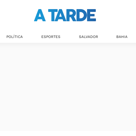
Últimas notícias
POLÍTICA
ESPORTES
SALVADOR
BAHIA