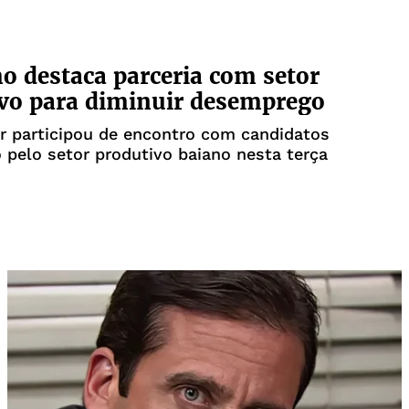
o destaca parceria com setor
vo para diminuir desemprego
r participou de encontro com candidatos
 pelo setor produtivo baiano nesta terça