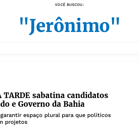
VOCÊ BUSCOU:
"Jerônimo"
 TARDE sabatina candidatos
do e Governo da Bahia
 garantir espaço plural para que políticos
m projetos