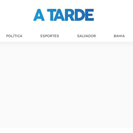
Últimas notícias
POLÍTICA
ESPORTES
SALVADOR
BAHIA