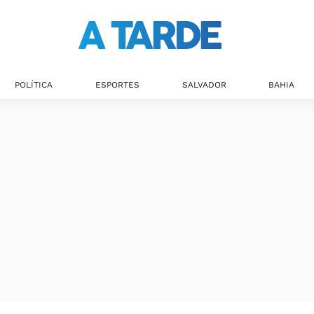
Últimas notícias
POLÍTICA
ESPORTES
SALVADOR
BAHIA