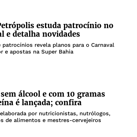
etrópolis estuda patrocínio no
l e detalha novidades
 patrocínios revela planos para o Carnaval
r e apostas na Super Bahia
 sem álcool e com 10 gramas
eína é lançada; confira
 elaborada por nutricionistas, nutrólogos,
s de alimentos e mestres-cervejeiros