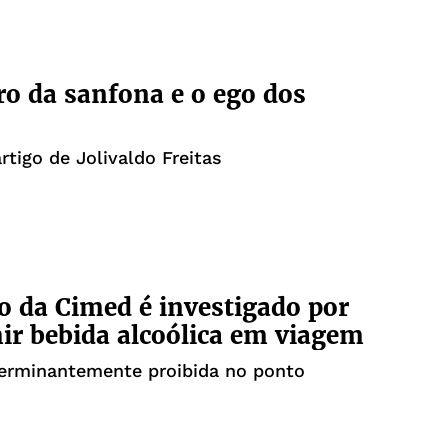
ro da sanfona e o ego dos
rtigo de Jolivaldo Freitas
o da Cimed é investigado por
r bebida alcoólica em viagem
terminantemente proibida no ponto