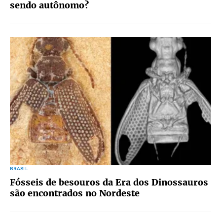
sendo autônomo?
BRASIL
Fósseis de besouros da Era dos Dinossauros
são encontrados no Nordeste