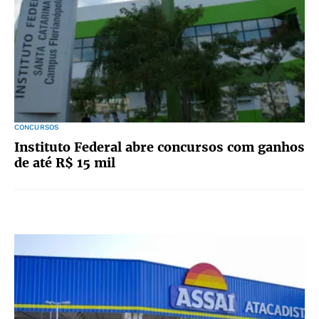
CONCURSOS
Instituto Federal abre concursos com ganhos
de até R$ 15 mil