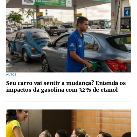
AUTOS
Seu carro vai sentir a mudança? Entenda os
impactos da gasolina com 32% de etanol