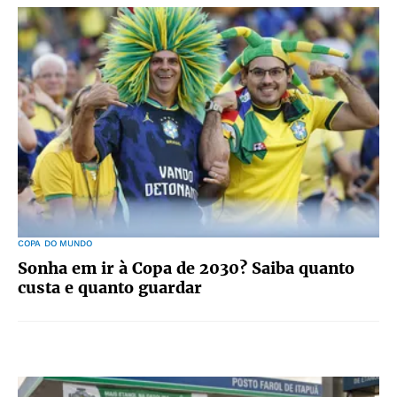
COPA DO MUNDO
Sonha em ir à Copa de 2030? Saiba quanto
custa e quanto guardar