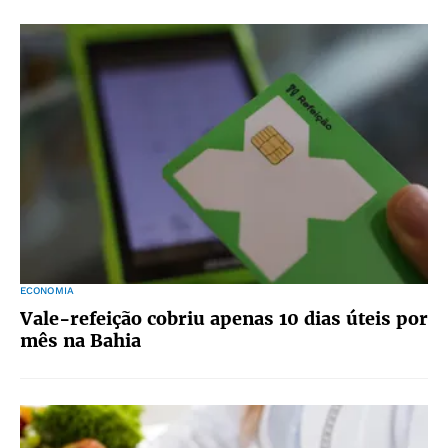
ECONOMIA
Vale-refeição cobriu apenas 10 dias úteis por
mês na Bahia