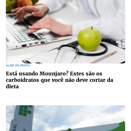
ALÉM DO PRATO
Está usando Mounjaro? Estes são os
carboidratos que você não deve cortar da
dieta