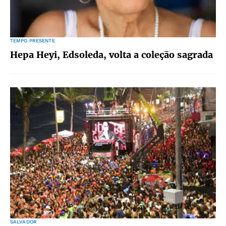
TEMPO PRESENTE
Hepa Heyi, Edsoleda, volta a coleção sagrada
SALVADOR