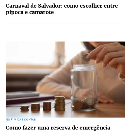
Carnaval de Salvador: como escolher entre
pipoca e camarote
NO FIM DAS CONTAS
Como fazer uma reserva de emergência