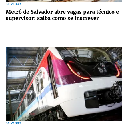
SALVADOR
Metrô de Salvador abre vagas para técnico e
supervisor; saiba como se inscrever
SALVADOR