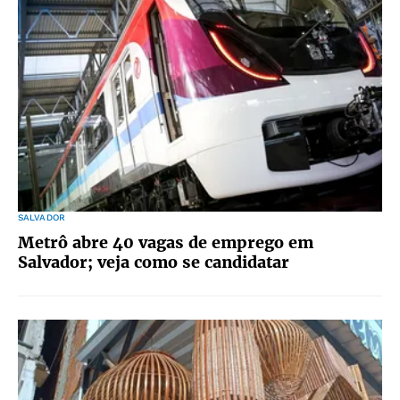
SALVADOR
Metrô abre 40 vagas de emprego em
Salvador; veja como se candidatar