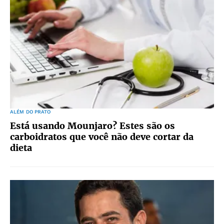
ALÉM DO PRATO
Está usando Mounjaro? Estes são os
carboidratos que você não deve cortar da
dieta