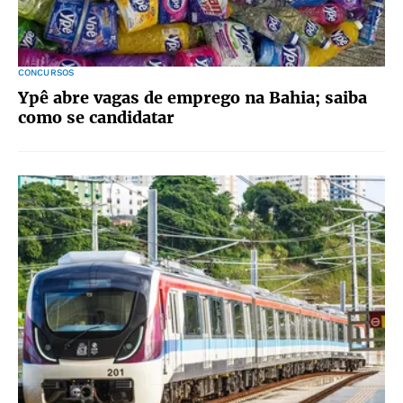
CONCURSOS
Ypê abre vagas de emprego na Bahia; saiba
como se candidatar