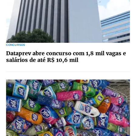
CONCURSOS
Dataprev abre concurso com 1,8 mil vagas e
salários de até R$ 10,6 mil