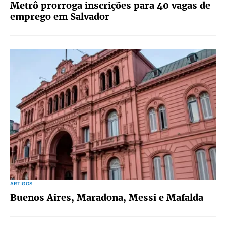
Metrô prorroga inscrições para 40 vagas de
emprego em Salvador
ARTIGOS
Buenos Aires, Maradona, Messi e Mafalda