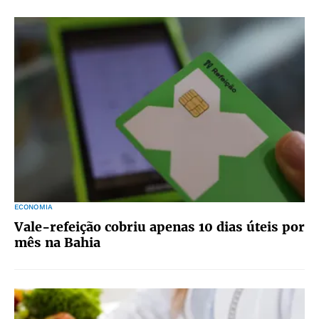
ECONOMIA
Vale-refeição cobriu apenas 10 dias úteis por
mês na Bahia