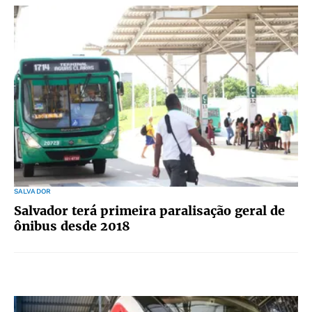
SALVADOR
Salvador terá primeira paralisação geral de
ônibus desde 2018