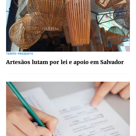
TEMPO PRESENTE
Artesãos lutam por lei e apoio em Salvador