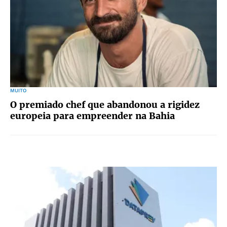
MUITO
O premiado chef que abandonou a rigidez
europeia para empreender na Bahia