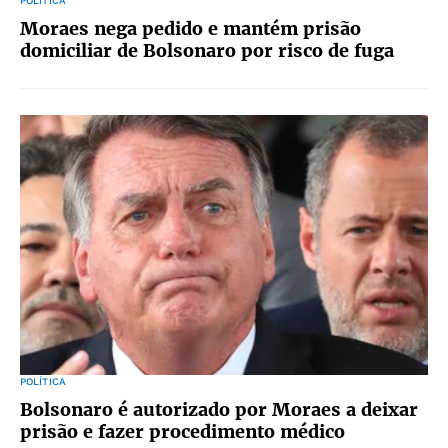
POLÍTICA
Moraes nega pedido e mantém prisão
domiciliar de Bolsonaro por risco de fuga
POLÍTICA
Bolsonaro é autorizado por Moraes a deixar
prisão e fazer procedimento médico