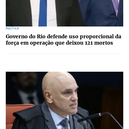
POLÍTICA
Governo do Rio defende uso proporcional da
força em operação que deixou 121 mortos