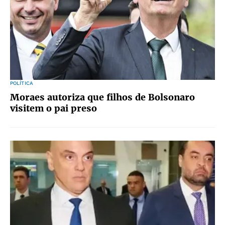
POLÍTICA
Moraes autoriza que filhos de Bolsonaro
visitem o pai preso