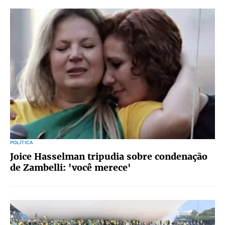
POLÍTICA
Joice Hasselman tripudia sobre condenação
de Zambelli: 'você merece'