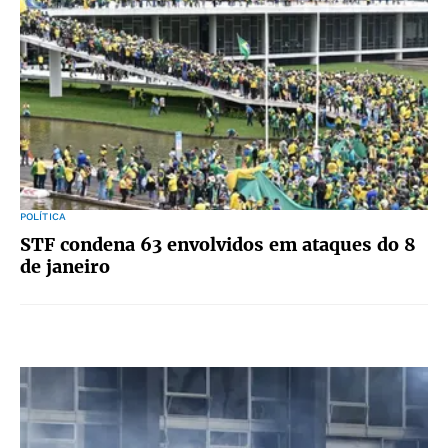
POLÍTICA
STF condena 63 envolvidos em ataques do 8
de janeiro