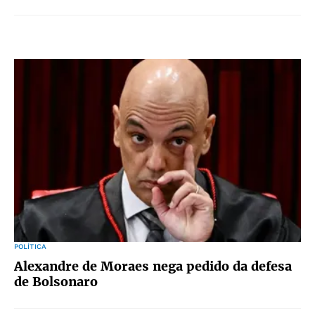
POLÍTICA
Alexandre de Moraes nega pedido da defesa
de Bolsonaro