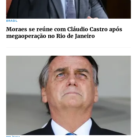
BRASIL
Moraes se reúne com Cláudio Castro após
megaoperação no Rio de Janeiro