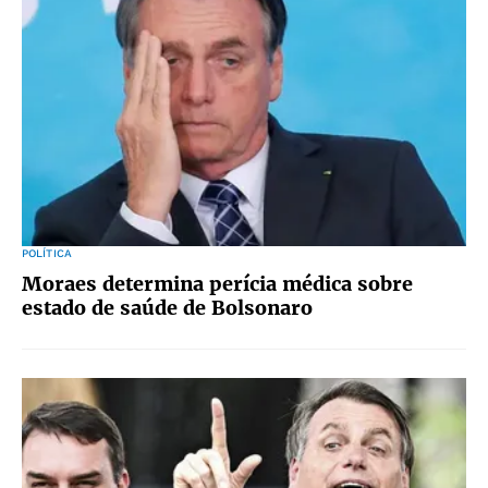
POLÍTICA
Moraes determina perícia médica sobre
estado de saúde de Bolsonaro