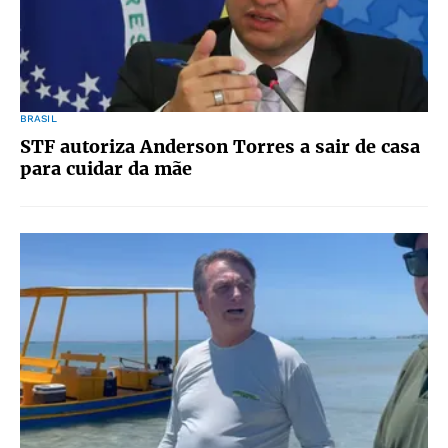
BRASIL
STF autoriza Anderson Torres a sair de casa
para cuidar da mãe