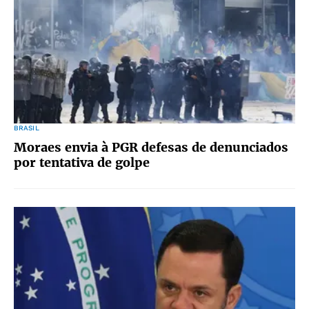
BRASIL
Moraes envia à PGR defesas de denunciados
por tentativa de golpe