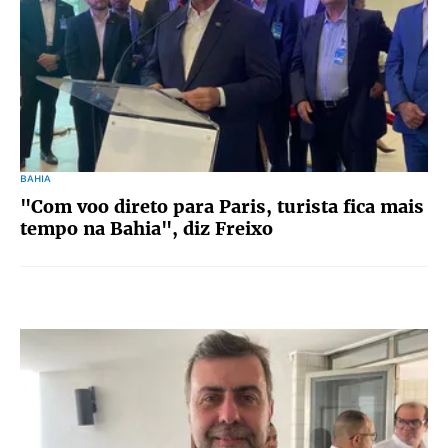
BAHIA
"Com voo direto para Paris, turista fica mais
tempo na Bahia", diz Freixo