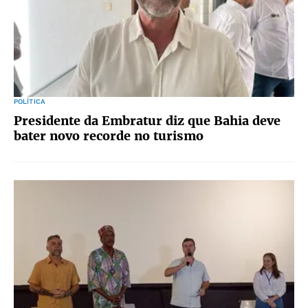
POLÍTICA
Presidente da Embratur diz que Bahia deve
bater novo recorde no turismo