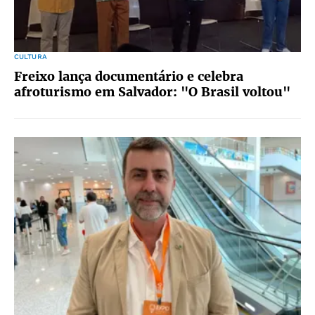
CULTURA
Freixo lança documentário e celebra
afroturismo em Salvador: "O Brasil voltou"