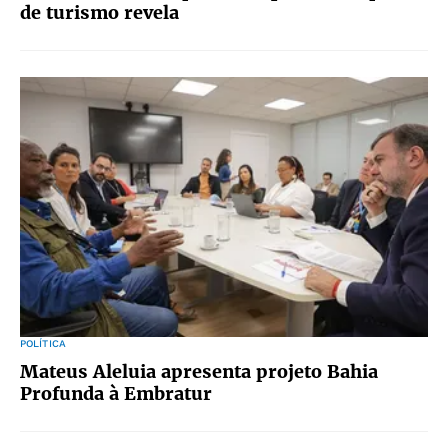
de turismo revela
POLÍTICA
Mateus Aleluia apresenta projeto Bahia
Profunda à Embratur