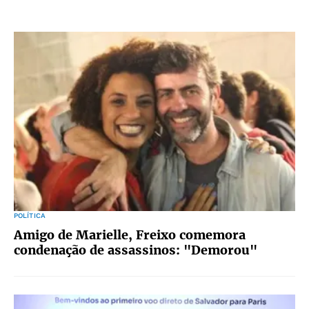
POLÍTICA
Amigo de Marielle, Freixo comemora
condenação de assassinos: "Demorou"