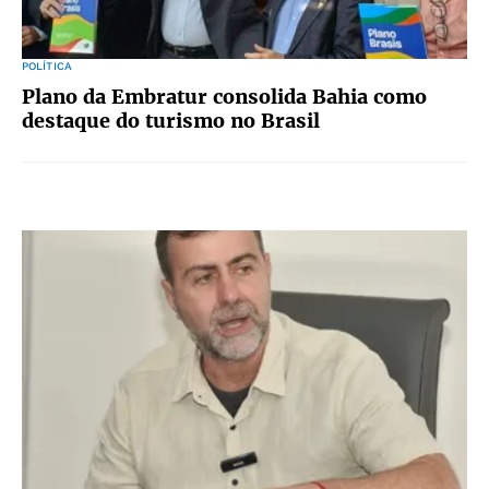
POLÍTICA
Plano da Embratur consolida Bahia como
destaque do turismo no Brasil