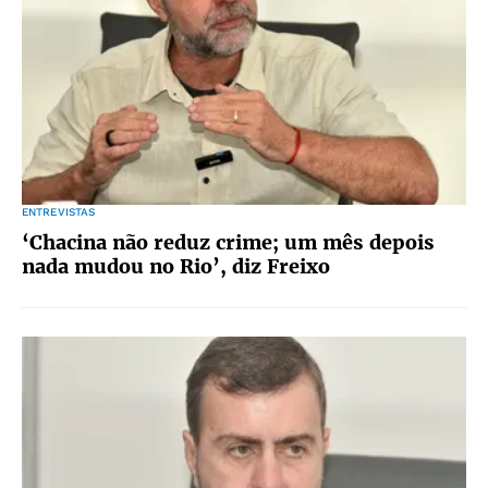
ENTREVISTAS
‘Chacina não reduz crime; um mês depois
nada mudou no Rio’, diz Freixo