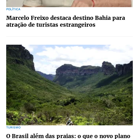
POLÍTICA
Marcelo Freixo destaca destino Bahia para
atração de turistas estrangeiros
TURISMO
O Brasil além das praias: o que o novo plano