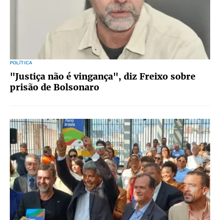
POLÍTICA
"Justiça não é vingança", diz Freixo sobre
prisão de Bolsonaro