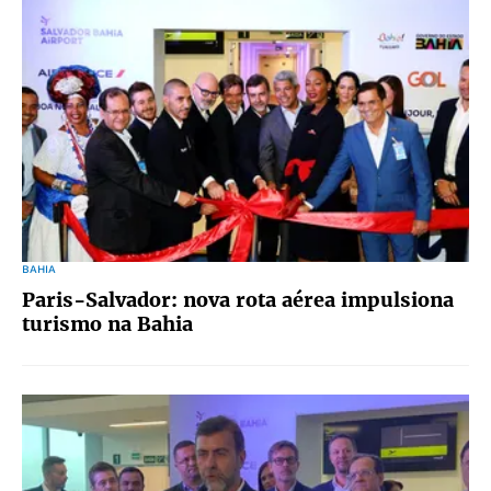
BAHIA
Paris-Salvador: nova rota aérea impulsiona
turismo na Bahia