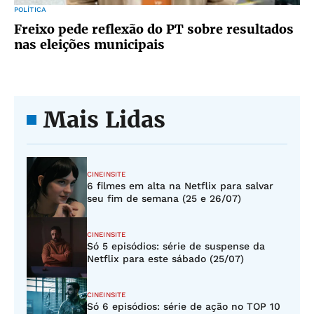
POLÍTICA
Freixo pede reflexão do PT sobre resultados
nas eleições municipais
Mais Lidas
CINEINSITE
6 filmes em alta na Netflix para salvar
seu fim de semana (25 e 26/07)
CINEINSITE
Só 5 episódios: série de suspense da
Netflix para este sábado (25/07)
CINEINSITE
Só 6 episódios: série de ação no TOP 10