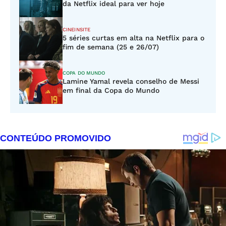
da Netflix ideal para ver hoje
CINEINSITE
5 séries curtas em alta na Netflix para o
fim de semana (25 e 26/07)
COPA DO MUNDO
Lamine Yamal revela conselho de Messi
em final da Copa do Mundo