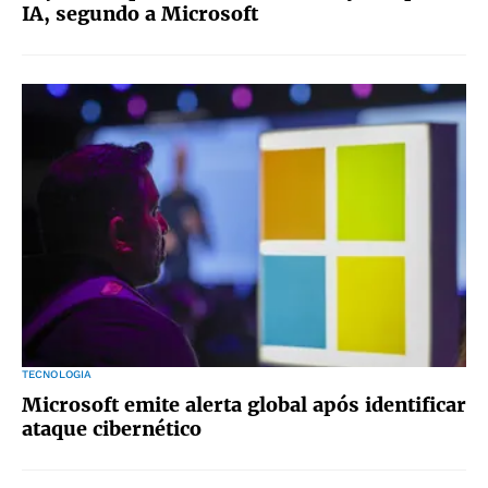
IA, segundo a Microsoft
TECNOLOGIA
Microsoft emite alerta global após identificar
ataque cibernético