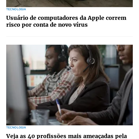
TECNOLOGIA
Usuário de computadores da Apple correm
risco por conta de novo vírus
TECNOLOGIA
Veja as 40 profissões mais ameaçadas pela