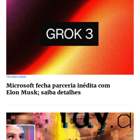
TECNOLOGIA
Microsoft fecha parceria inédita com
Elon Musk; saiba detalhes