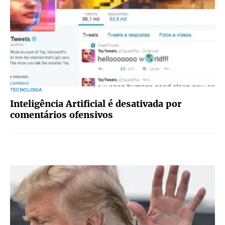
TECNOLOGIA
Inteligência Artificial é desativada por
comentários ofensivos