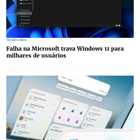
TECNOLOGIA
Falha na Microsoft trava Windows 11 para
milhares de usuários