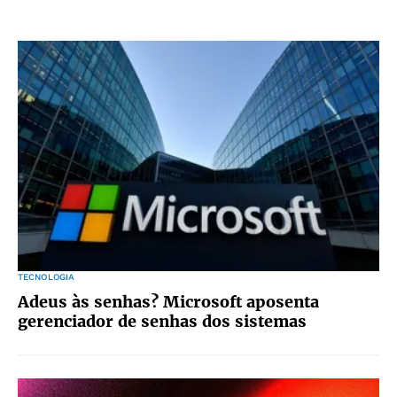
TECNOLOGIA
Adeus às senhas? Microsoft aposenta
gerenciador de senhas dos sistemas