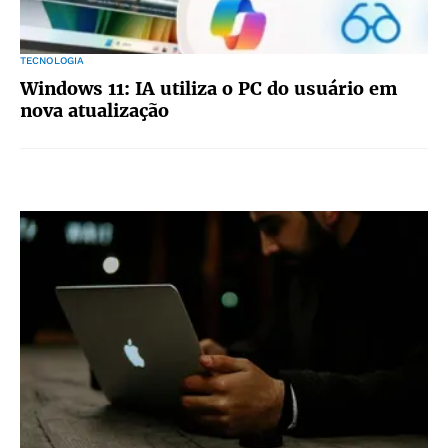
TECNOLOGIA
Windows 11: IA utiliza o PC do usuário em
nova atualização