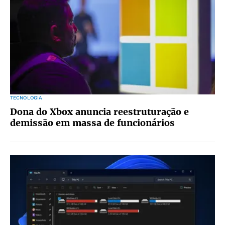
TECNOLOGIA
Dona do Xbox anuncia reestruturação e
demissão em massa de funcionários