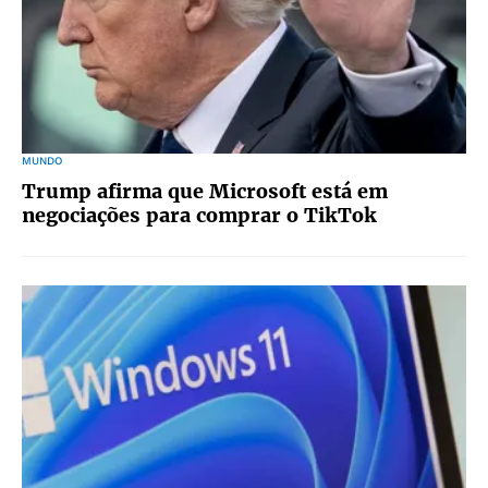
MUNDO
Trump afirma que Microsoft está em
negociações para comprar o TikTok