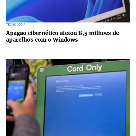
TECNOLOGIA
Apagão cibernético afetou 8,5 milhões de
aparelhos com o Windows