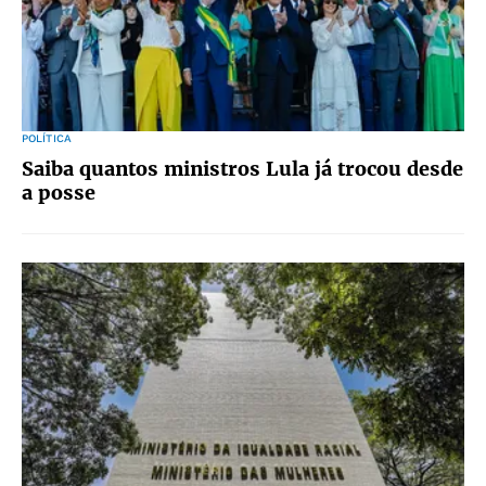
POLÍTICA
Saiba quantos ministros Lula já trocou desde
a posse