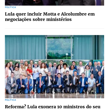
POLÍTICA
Lula quer incluir Motta e Alcolumbre em
negociações sobre ministérios
POLÍTICA
Reforma? Lula exonera 10 ministros do seu