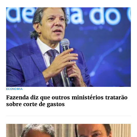
ECONOMIA
Fazenda diz que outros ministérios tratarão
sobre corte de gastos