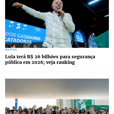
POLÍTICA
Lula terá R$ 26 bilhões para segurança
pública em 2026; veja ranking