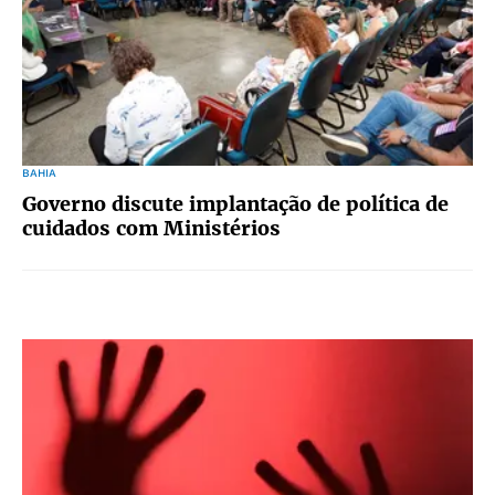
BAHIA
Governo discute implantação de política de
cuidados com Ministérios