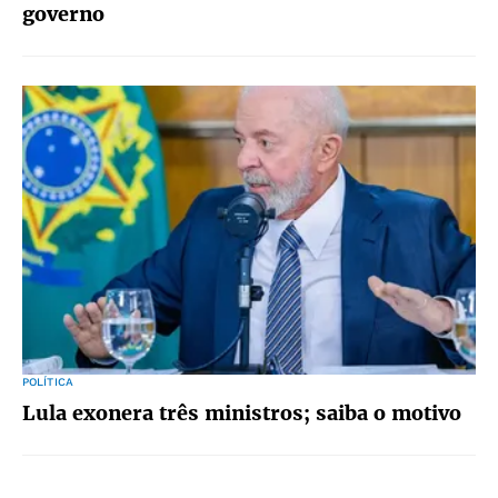
governo
POLÍTICA
Lula exonera três ministros; saiba o motivo