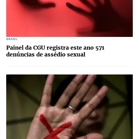
BRASIL
Painel da CGU registra este ano 571
denúncias de assédio sexual