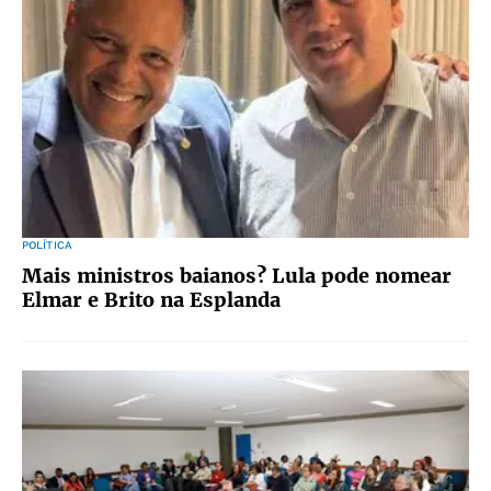
POLÍTICA
Mais ministros baianos? Lula pode nomear
Elmar e Brito na Esplanda