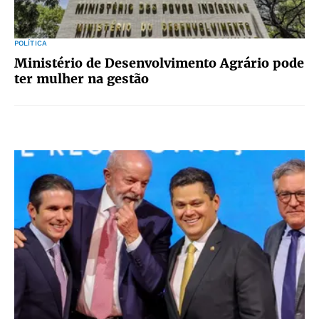
POLÍTICA
Ministério de Desenvolvimento Agrário pode
ter mulher na gestão