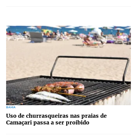
BAHIA
Uso de churrasqueiras nas praias de
Camaçari passa a ser proibido