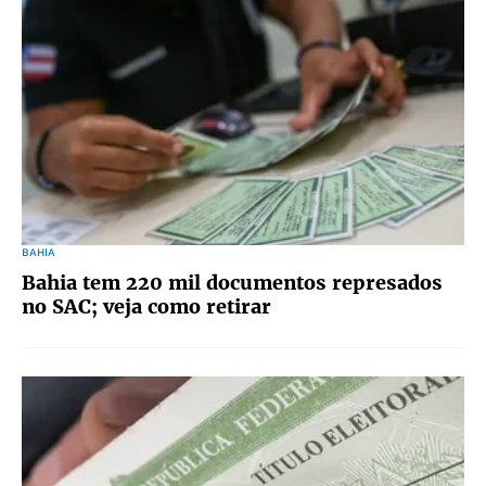
BAHIA
Bahia tem 220 mil documentos represados
no SAC; veja como retirar