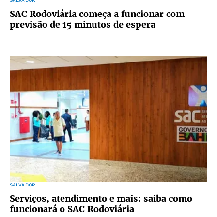
SALVADOR
SAC Rodoviária começa a funcionar com
previsão de 15 minutos de espera
SALVADOR
Serviços, atendimento e mais: saiba como
funcionará o SAC Rodoviária