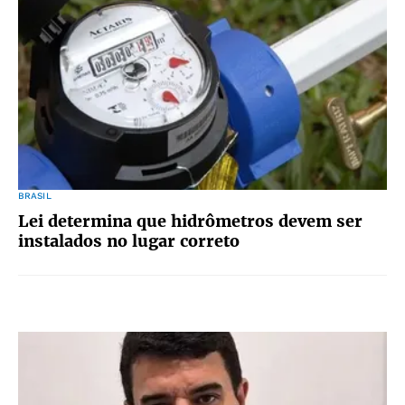
BRASIL
Lei determina que hidrômetros devem ser
instalados no lugar correto