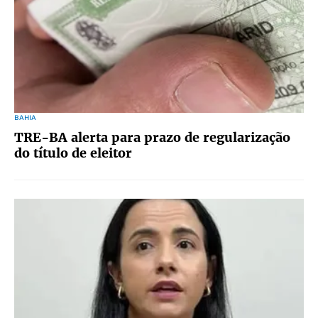
BAHIA
TRE-BA alerta para prazo de regularização
do título de eleitor