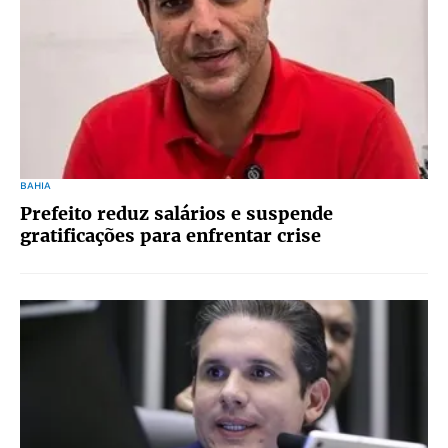
BAHIA
Prefeito reduz salários e suspende
gratificações para enfrentar crise