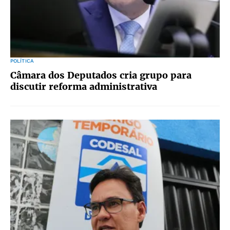
POLÍTICA
Câmara dos Deputados cria grupo para
discutir reforma administrativa