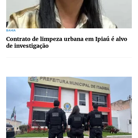
BAHIA
Contrato de limpeza urbana em Ipiaú é alvo
de investigação