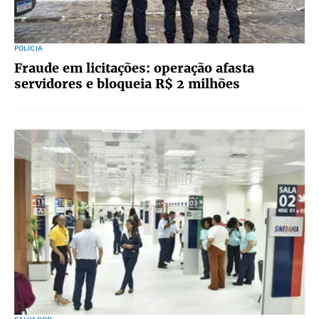
POLÍCIA
Fraude em licitações: operação afasta
servidores e bloqueia R$ 2 milhões