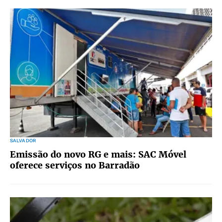
SALVADOR
Emissão do novo RG e mais: SAC Móvel
oferece serviços no Barradão