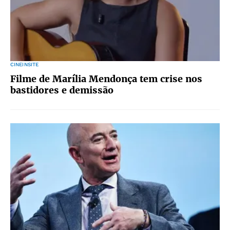
CINEINSITE
Filme de Marília Mendonça tem crise nos
bastidores e demissão