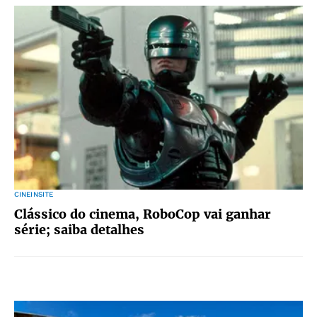
CINEINSITE
Clássico do cinema, RoboCop vai ganhar
série; saiba detalhes