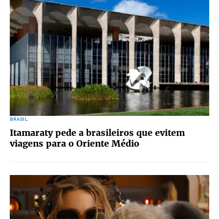
BRASIL
Itamaraty pede a brasileiros que evitem
viagens para o Oriente Médio