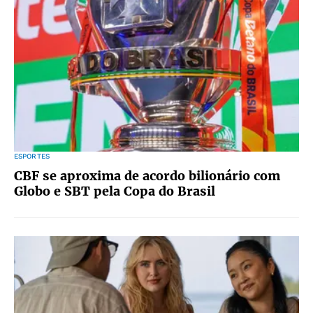
ESPORTES
CBF se aproxima de acordo bilionário com
Globo e SBT pela Copa do Brasil