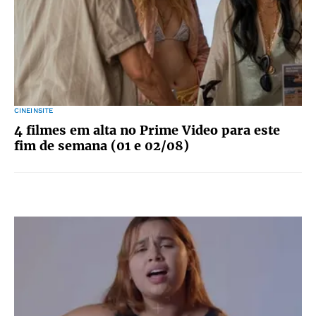
CINEINSITE
4 filmes em alta no Prime Video para este
fim de semana (01 e 02/08)