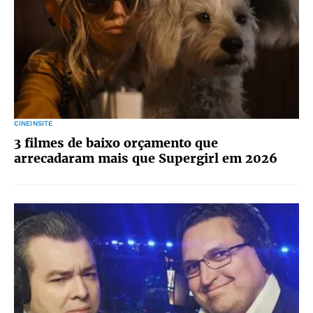
CINEINSITE
3 filmes de baixo orçamento que
arrecadaram mais que Supergirl em 2026