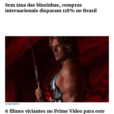
Sem taxa das blusinhas, compras
internacionais disparam 118% no Brasil
CINEINSITE
6 filmes viciantes no Prime Video para este