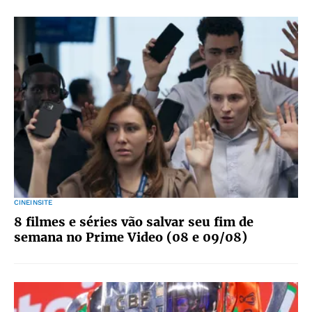
CINEINSITE
8 filmes e séries vão salvar seu fim de
semana no Prime Video (08 e 09/08)