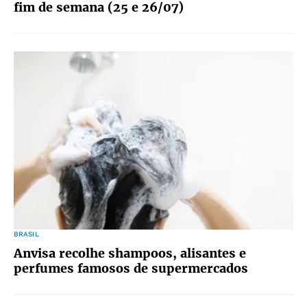
fim de semana (25 e 26/07)
BRASIL
Anvisa recolhe shampoos, alisantes e
perfumes famosos de supermercados