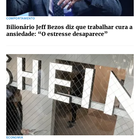
COMPORTAMENTO
Bilionário Jeff Bezos diz que trabalhar cura a
ansiedade: “O estresse desaparece”
ECONOMIA