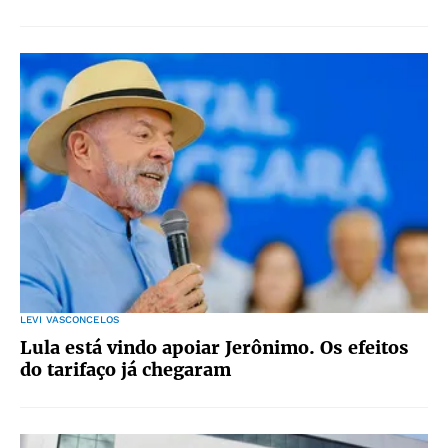
LEVI VASCONCELOS
Lula está vindo apoiar Jerônimo. Os efeitos
do tarifaço já chegaram