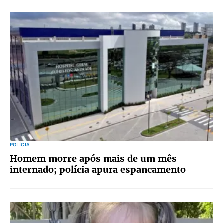
POLÍCIA
Homem morre após mais de um mês
internado; polícia apura espancamento