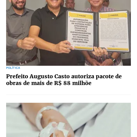
POLÍTICA
Prefeito Augusto Casto autoriza pacote de
obras de mais de R$ 88 milhõe