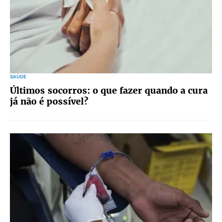
SAÚDE
Últimos socorros: o que fazer quando a cura
já não é possível?