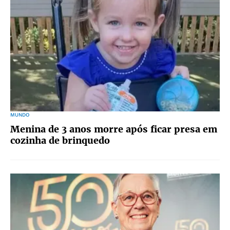
MUNDO
Menina de 3 anos morre após ficar presa em
cozinha de brinquedo