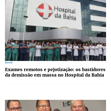
BAHIA
Exames remotos e pejotização: os bastidores
da demissão em massa no Hospital da Bahia