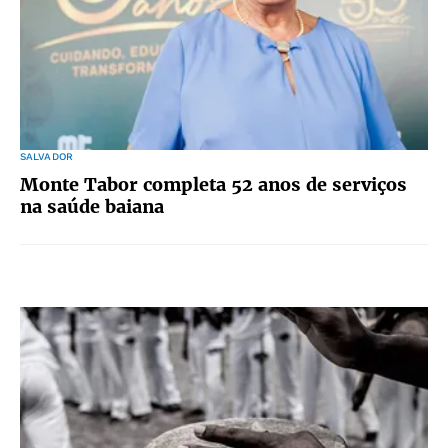
SALVADOR
Monte Tabor completa 52 anos de serviços
na saúde baiana