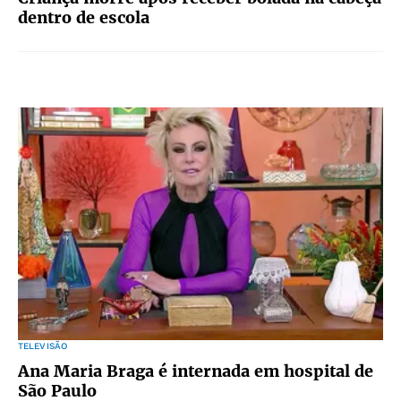
dentro de escola
TELEVISÃO
Ana Maria Braga é internada em hospital de
São Paulo