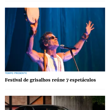
TEMPO PRESENTE
Festival de grisalhos reúne 7 espetáculos