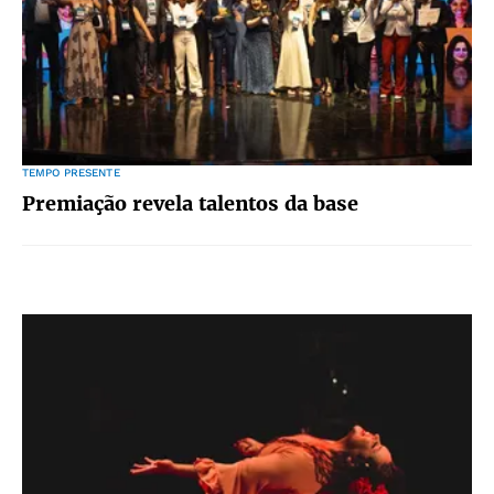
TEMPO PRESENTE
Premiação revela talentos da base