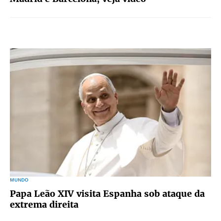
MUNDO
Papa Leão XIV visita Espanha sob ataque da
extrema direita