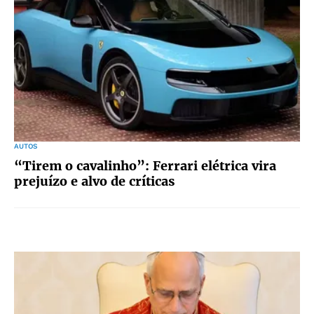
AUTOS
“Tirem o cavalinho”: Ferrari elétrica vira
prejuízo e alvo de críticas