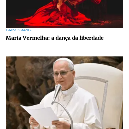
TEMPO PRESENTE
Maria Vermelha: a dança da liberdade