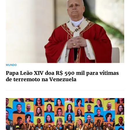
MUNDO
Papa Leão XIV doa R$ 590 mil para vítimas
de terremoto na Venezuela