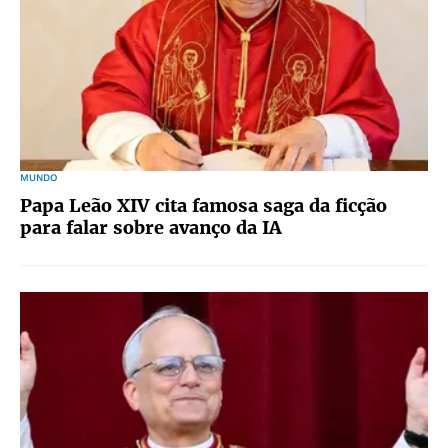
MUNDO
Papa Leão XIV cita famosa saga da ficção
para falar sobre avanço da IA