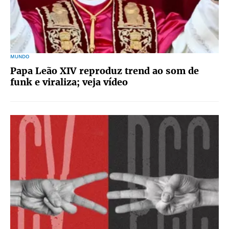
MUNDO
Papa Leão XIV reproduz trend ao som de
funk e viraliza; veja vídeo