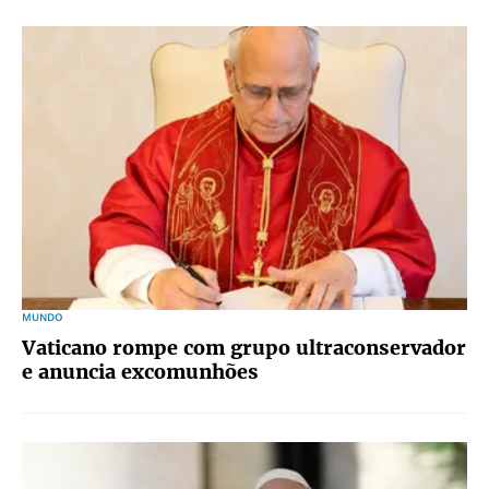
MUNDO
Vaticano rompe com grupo ultraconservador
e anuncia excomunhões