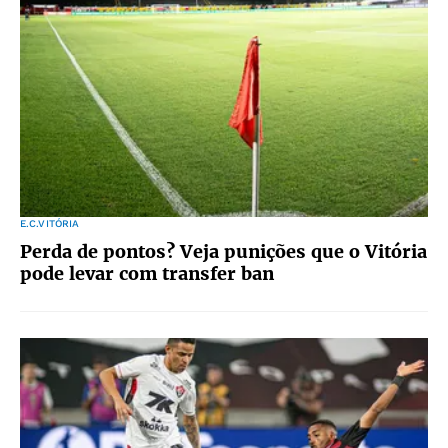
E.C.VITÓRIA
Perda de pontos? Veja punições que o Vitória
pode levar com transfer ban