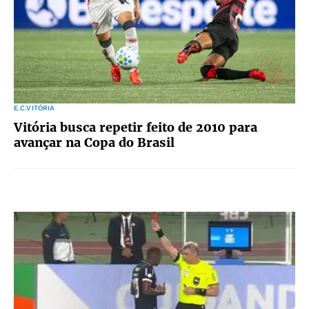
E.C.VITÓRIA
Vitória busca repetir feito de 2010 para
avançar na Copa do Brasil