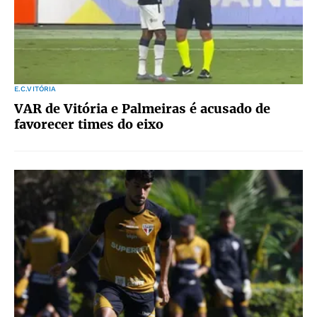
E.C.VITÓRIA
VAR de Vitória e Palmeiras é acusado de
favorecer times do eixo