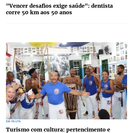
"Vencer desafios exige saúde": dentista
corre 50 km aos 50 anos
EM PAUTA
Turismo com cultura: pertencimento e