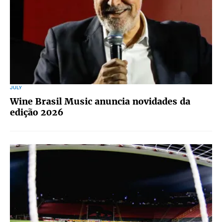
JULY
Wine Brasil Music anuncia novidades da
edição 2026