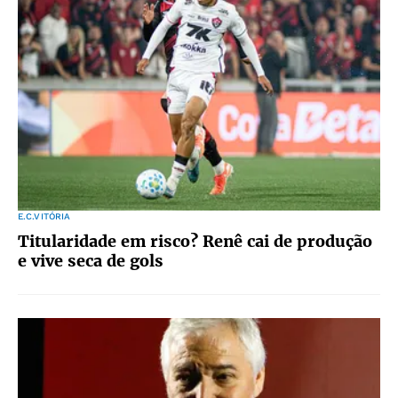
E.C.VITÓRIA
Titularidade em risco? Renê cai de produção
e vive seca de gols