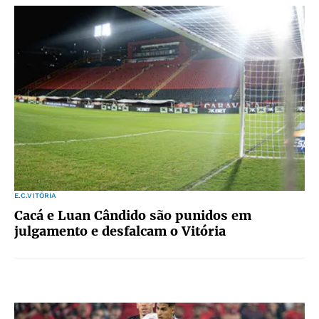
E.C.VITÓRIA
Cacá e Luan Cândido são punidos em
julgamento e desfalcam o Vitória