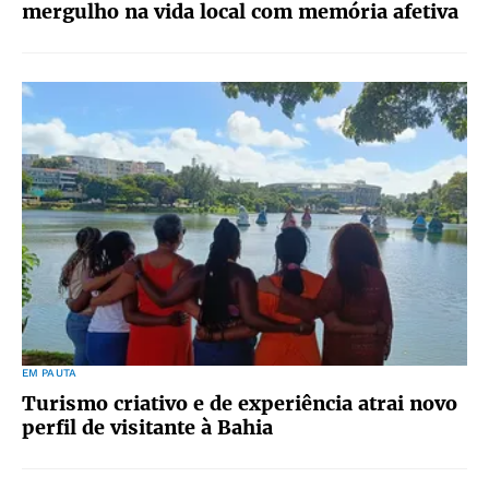
mergulho na vida local com memória afetiva
EM PAUTA
Turismo criativo e de experiência atrai novo
perfil de visitante à Bahia