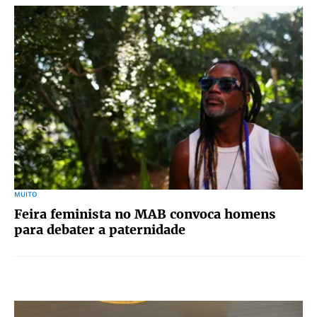
MUITO
Feira feminista no MAB convoca homens
para debater a paternidade