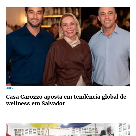
JULY
Casa Carozzo aposta em tendência global de
wellness em Salvador