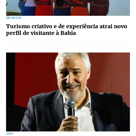
EM PAUTA
Turismo criativo e de experiência atrai novo
perfil de visitante à Bahia
JULY