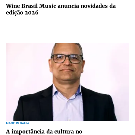
Wine Brasil Music anuncia novidades da
edição 2026
MADE IN BAHIA
A importância da cultura no