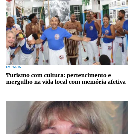
EM PAUTA
Turismo com cultura: pertencimento e
mergulho na vida local com memória afetiva