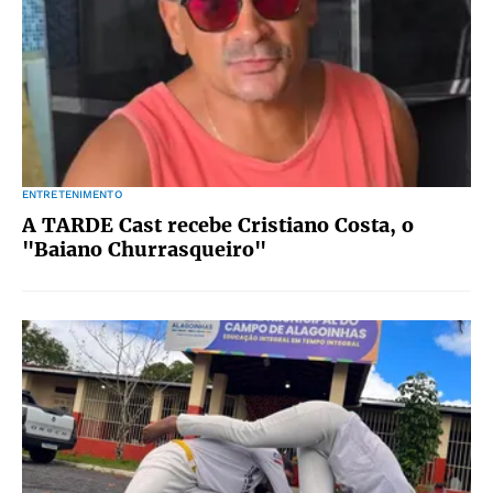
ENTRETENIMENTO
A TARDE Cast recebe Cristiano Costa, o
"Baiano Churrasqueiro"