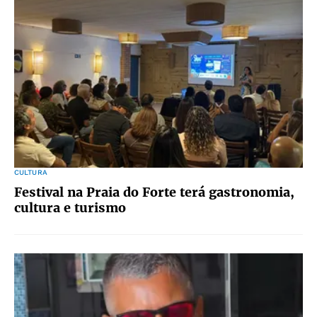
CULTURA
Festival na Praia do Forte terá gastronomia,
cultura e turismo