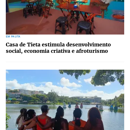
EM PAUTA
Casa de Tieta estimula desenvolvimento
social, economia criativa e afroturismo