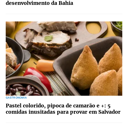
desenvolvimento da Bahia
GASTRONOMIA
Pastel colorido, pipoca de camarão e +: 5
comidas inusitadas para provar em Salvador