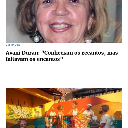
EM PAUTA
Avani Duran: "Conheciam os recantos, mas
faltavam os encantos"