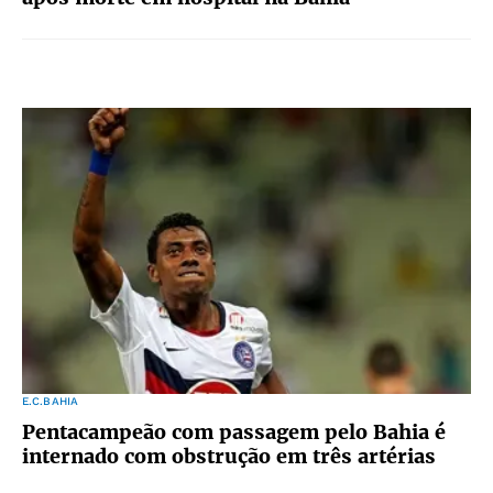
E.C.BAHIA
Pentacampeão com passagem pelo Bahia é
internado com obstrução em três artérias