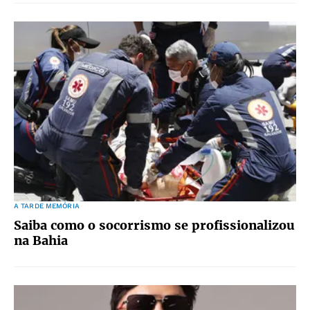
A TARDE MEMÓRIA
Saiba como o socorrismo se profissionalizou
na Bahia