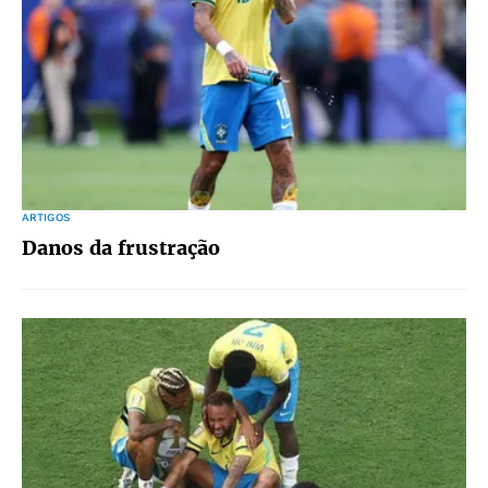
ARTIGOS
Danos da frustração