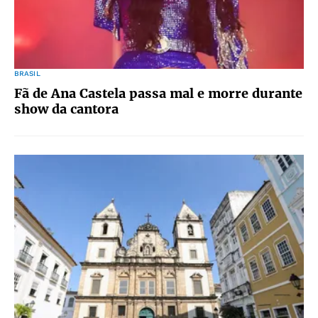
BRASIL
Fã de Ana Castela passa mal e morre durante
show da cantora