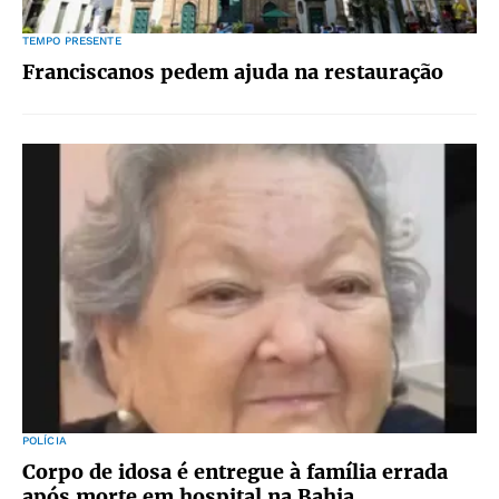
TEMPO PRESENTE
Franciscanos pedem ajuda na restauração
POLÍCIA
Corpo de idosa é entregue à família errada
após morte em hospital na Bahia