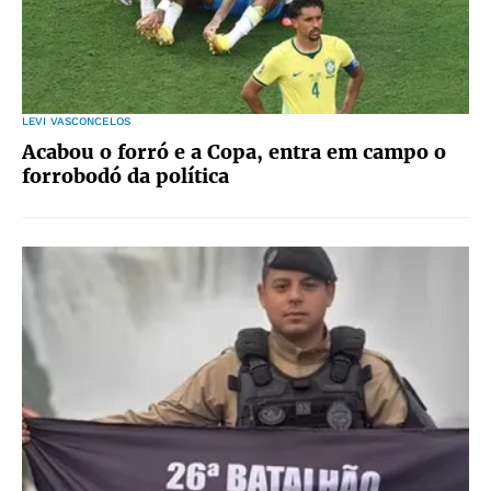
LEVI VASCONCELOS
Acabou o forró e a Copa, entra em campo o
forrobodó da política