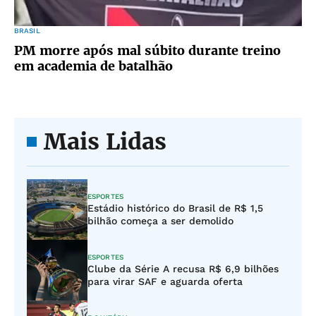
BRASIL
PM morre após mal súbito durante treino
em academia de batalhão
Mais Lidas
ESPORTES
Estádio histórico do Brasil de R$ 1,5
bilhão começa a ser demolido
ESPORTES
Clube da Série A recusa R$ 6,9 bilhões
para virar SAF e aguarda oferta