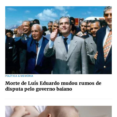
POLÍTICA & MEMÓRIA
Morte de Luís Eduardo mudou rumos de
disputa pelo governo baiano