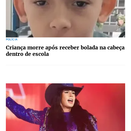
POLÍCIA
Criança morre após receber bolada na cabeça
dentro de escola