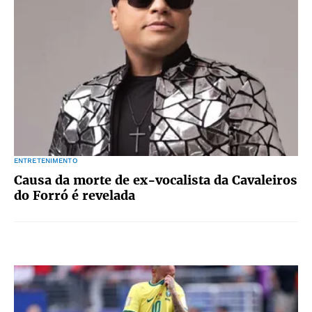
ENTRETENIMENTO
Causa da morte de ex-vocalista da Cavaleiros
do Forró é revelada