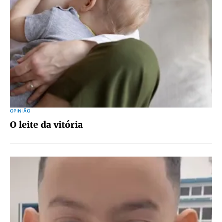
OPINIÃO
O leite da vitória