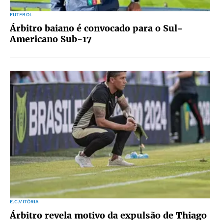
FUTEBOL
Árbitro baiano é convocado para o Sul-
Americano Sub-17
E.C.VITÓRIA
Árbitro revela motivo da expulsão de Thiago