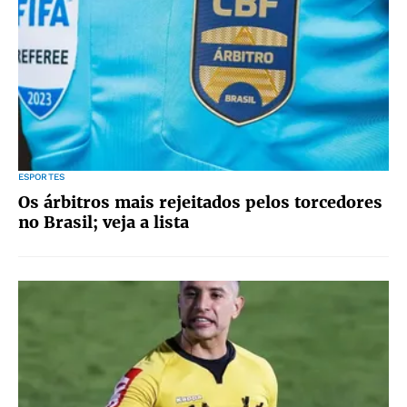
ESPORTES
Os árbitros mais rejeitados pelos torcedores
no Brasil; veja a lista