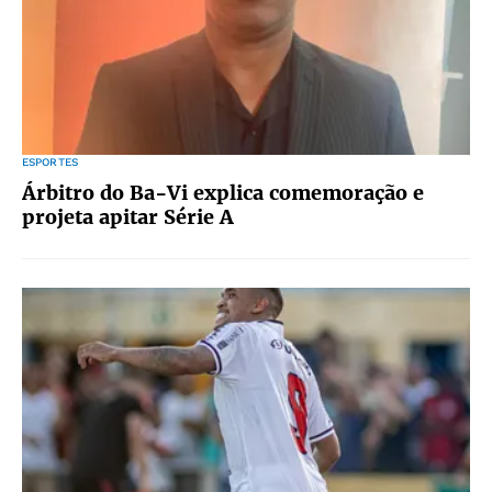
ESPORTES
Árbitro do Ba-Vi explica comemoração e
projeta apitar Série A