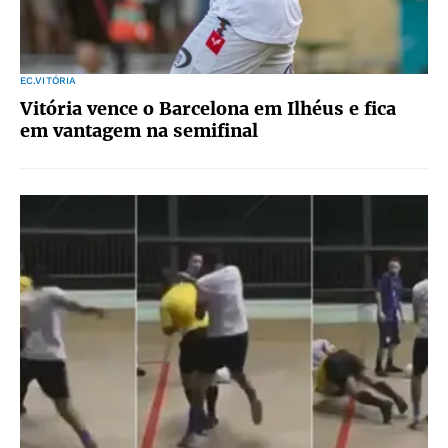
EC.VITÓRIA
Vitória vence o Barcelona em Ilhéus e fica
em vantagem na semifinal