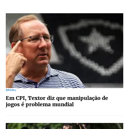
BRASIL
Em CPI, Textor diz que manipulação de
jogos é problema mundial