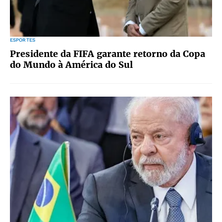
ESPORTES
Presidente da FIFA garante retorno da Copa
do Mundo à América do Sul