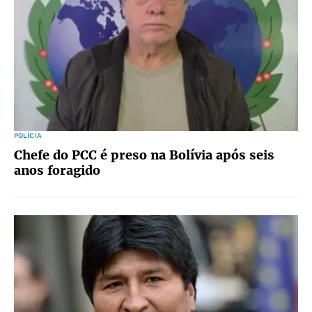
POLÍCIA
Chefe do PCC é preso na Bolívia após seis
anos foragido