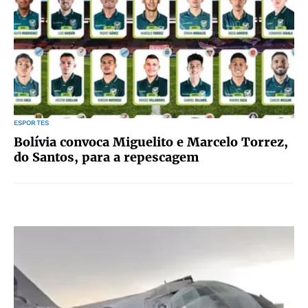
ESPORTES
Bolívia convoca Miguelito e Marcelo Torrez,
do Santos, para a repescagem