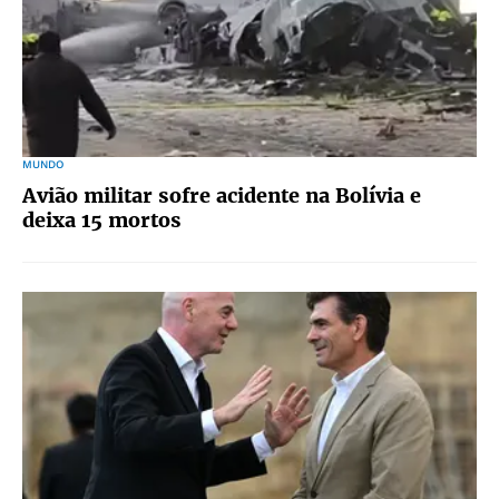
MUNDO
Avião militar sofre acidente na Bolívia e
deixa 15 mortos