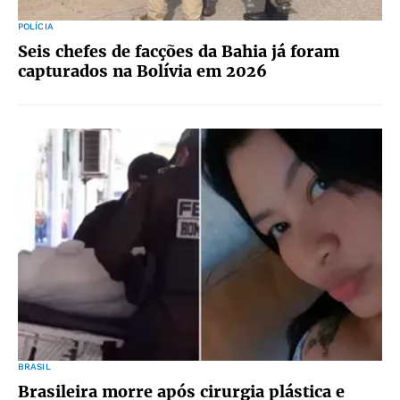
POLÍCIA
Seis chefes de facções da Bahia já foram
capturados na Bolívia em 2026
BRASIL
Brasileira morre após cirurgia plástica e