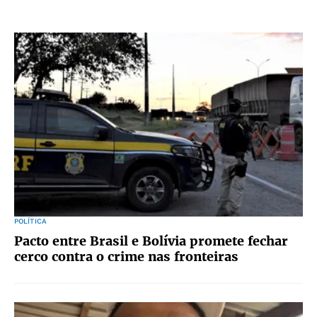
POLÍTICA
Pacto entre Brasil e Bolívia promete fechar
cerco contra o crime nas fronteiras