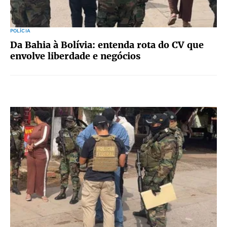
POLÍCIA
Da Bahia à Bolívia: entenda rota do CV que
envolve liberdade e negócios