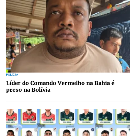
POLÍCIA
Líder do Comando Vermelho na Bahia é
preso na Bolívia