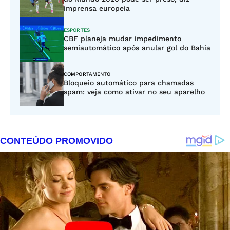
imprensa europeia
ESPORTES
CBF planeja mudar impedimento
semiautomático após anular gol do Bahia
COMPORTAMENTO
Bloqueio automático para chamadas
spam: veja como ativar no seu aparelho