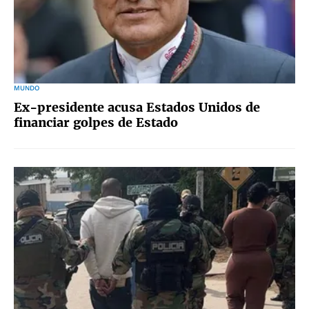
MUNDO
Ex-presidente acusa Estados Unidos de
financiar golpes de Estado