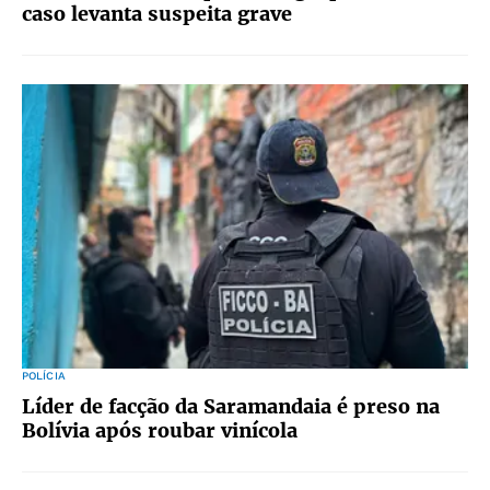
caso levanta suspeita grave
POLÍCIA
Líder de facção da Saramandaia é preso na
Bolívia após roubar vinícola