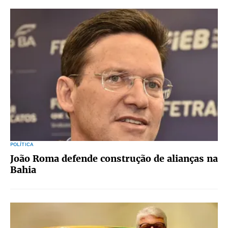
POLÍTICA
João Roma defende construção de alianças na
Bahia