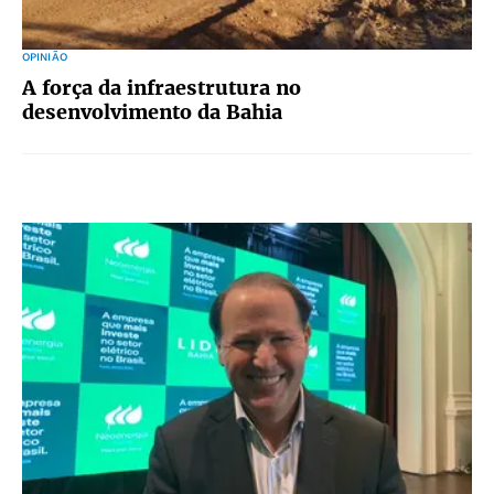
OPINIÃO
A força da infraestrutura no
desenvolvimento da Bahia