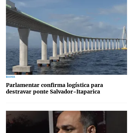
BAHIA
Parlamentar confirma logística para
destravar ponte Salvador-Itaparica