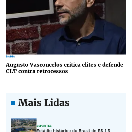
BAHIA
Augusto Vasconcelos critica elites e defende
CLT contra retrocessos
Mais Lidas
ESPORTES
Estádio histórico do Brasil de R$ 1,5