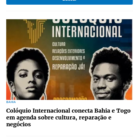
BAHIA
Colóquio Internacional conecta Bahia e Togo
em agenda sobre cultura, reparação e
negócios