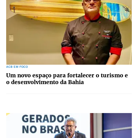
ACB EM FOCO
Um novo espaço para fortalecer o turismo e
o desenvolvimento da Bahia