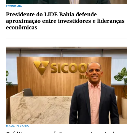
ECONOMIA
Presidente do LIDE Bahia defende
aproximação entre investidores e lideranças
econômicas
MADE IN BAHIA