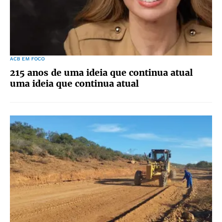
ACB EM FOCO
215 anos de uma ideia que continua atual
uma ideia que continua atual