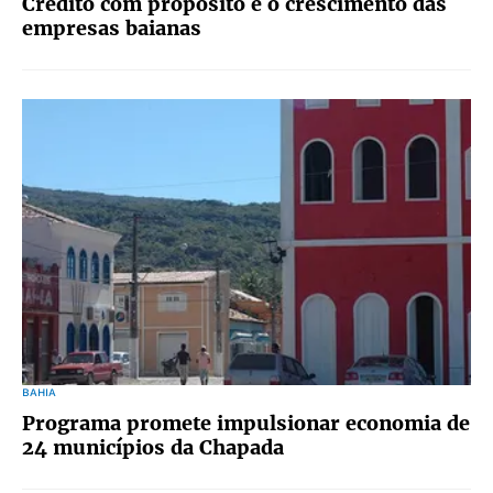
Crédito com propósito e o crescimento das
empresas baianas
BAHIA
Programa promete impulsionar economia de
24 municípios da Chapada