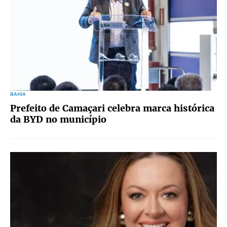
BAHIA
Prefeito de Camaçari celebra marca histórica
da BYD no município