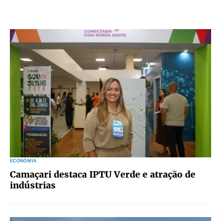
ECONOMIA
Camaçari destaca IPTU Verde e atração de
indústrias