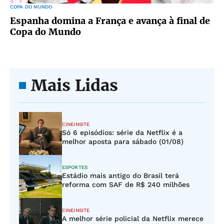
COPA DO MUNDO
Espanha domina a França e avança à final de
Copa do Mundo
Mais Lidas
CINEINSITE
Só 6 episódios: série da Netflix é a
melhor aposta para sábado (01/08)
ESPORTES
Estádio mais antigo do Brasil terá
reforma com SAF de R$ 240 milhões
CINEINSITE
A melhor série policial da Netflix merece