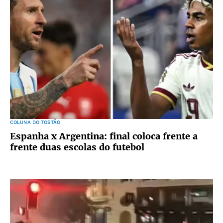
COLUNA DO TOSTÃO
Espanha x Argentina: final coloca frente a
frente duas escolas do futebol