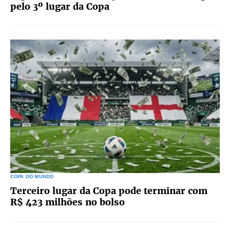
pelo 3º lugar da Copa
COPA DO MUNDO
Terceiro lugar da Copa pode terminar com
R$ 423 milhões no bolso