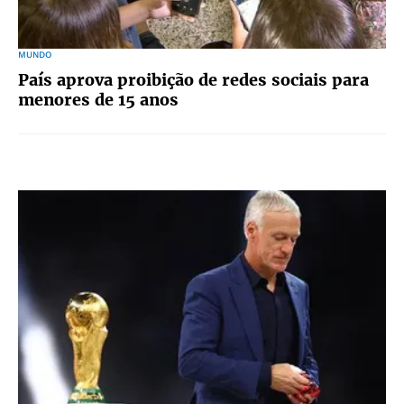
MUNDO
País aprova proibição de redes sociais para
menores de 15 anos