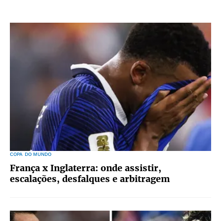
COPA DO MUNDO
França x Inglaterra: onde assistir,
escalações, desfalques e arbitragem