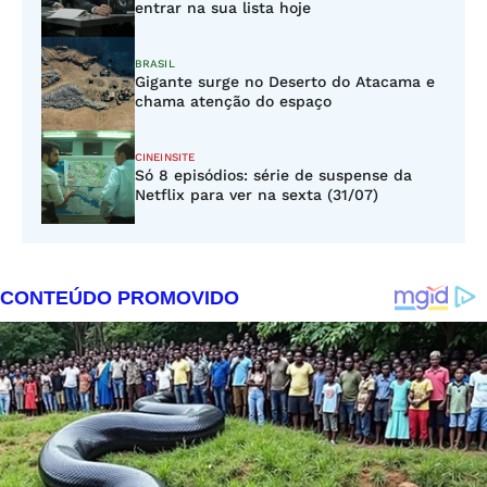
entrar na sua lista hoje
BRASIL
Gigante surge no Deserto do Atacama e
chama atenção do espaço
CINEINSITE
Só 8 episódios: série de suspense da
Netflix para ver na sexta (31/07)