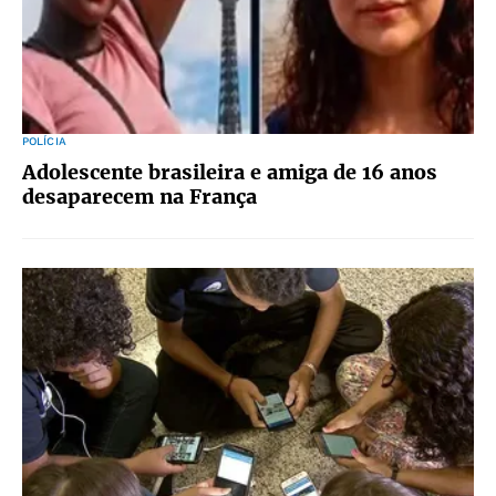
POLÍCIA
Adolescente brasileira e amiga de 16 anos
desaparecem na França