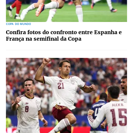
COPA DO MUNDO
Confira fotos do confronto entre Espanha e
França na semifinal da Copa