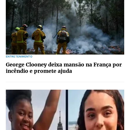
ENTRETENIMENTO
George Clooney deixa mansão na França por
incêndio e promete ajuda