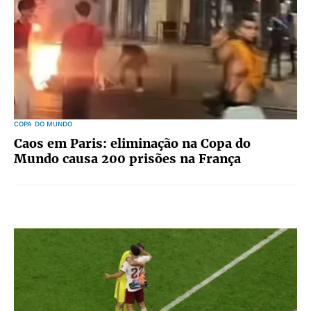
COPA DO MUNDO
Caos em Paris: eliminação na Copa do
Mundo causa 200 prisões na França