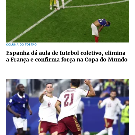
COLUNA DO TOSTÃO
Espanha dá aula de futebol coletivo, elimina
a França e confirma força na Copa do Mundo