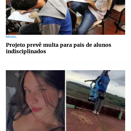
BRASIL
Projeto prevê multa para pais de alunos
indisciplinados