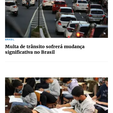
BRASIL
Multa de trânsito sofrerá mudança
significativa no Brasil