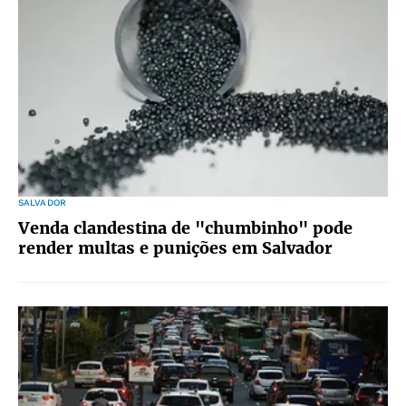
SALVADOR
Venda clandestina de "chumbinho" pode
render multas e punições em Salvador