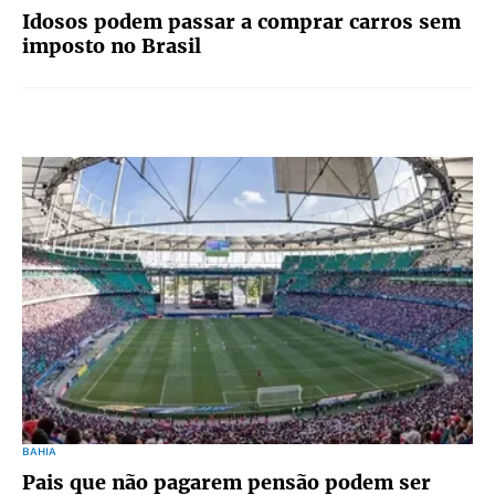
Idosos podem passar a comprar carros sem
imposto no Brasil
BAHIA
Pais que não pagarem pensão podem ser