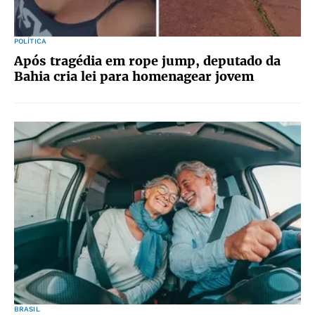
POLÍTICA
Após tragédia em rope jump, deputado da
Bahia cria lei para homenagear jovem
BRASIL