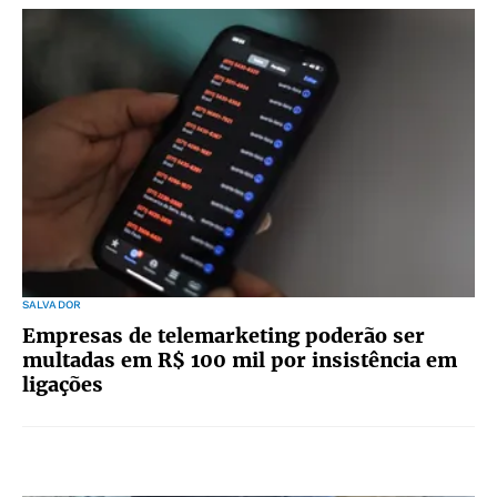
SALVADOR
Empresas de telemarketing poderão ser
multadas em R$ 100 mil por insistência em
ligações