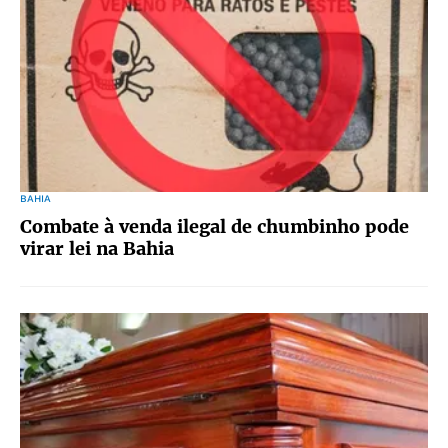
BAHIA
Combate à venda ilegal de chumbinho pode
virar lei na Bahia