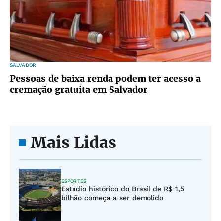
SALVADOR
Pessoas de baixa renda podem ter acesso a
cremação gratuita em Salvador
Mais Lidas
ESPORTES
Estádio histórico do Brasil de R$ 1,5
bilhão começa a ser demolido