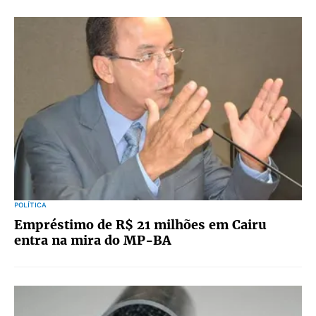
POLÍTICA
Empréstimo de R$ 21 milhões em Cairu
entra na mira do MP-BA