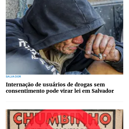
SALVADOR
Internação de usuários de drogas sem
consentimento pode virar lei em Salvador