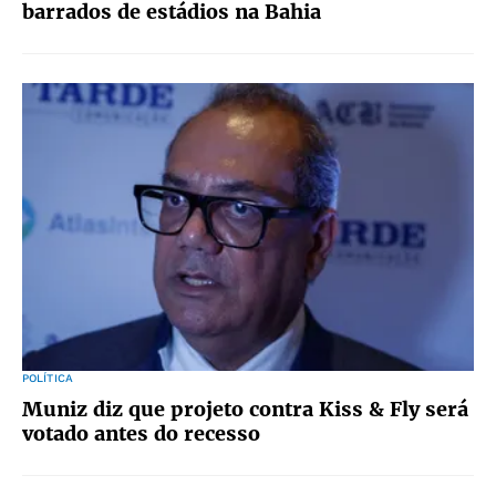
barrados de estádios na Bahia
POLÍTICA
Muniz diz que projeto contra Kiss & Fly será
votado antes do recesso